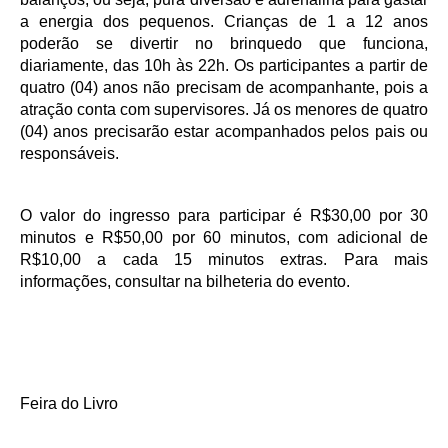
a energia dos pequenos. Crianças de 1 a 12 anos
poderão se divertir no brinquedo que funciona,
diariamente, das 10h às 22h. Os participantes a partir de
quatro (04) anos não precisam de acompanhante, pois a
atração conta com supervisores. Já os menores de quatro
(04) anos precisarão estar acompanhados pelos pais ou
responsáveis.
O valor do ingresso para participar é R$30,00 por 30
minutos e R$50,00 por 60 minutos, com adicional de
R$10,00 a cada 15 minutos extras. Para mais
informações, consultar na bilheteria do evento.
Feira do Livro