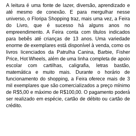
A leitura é uma fonte de lazer, diversão, aprendizado e
até mesmo de conexão. E para mergulhar nesse
universo, o Floripa Shopping traz, mais uma vez, a Feira
do Livro, que é sucesso há alguns anos no
empreendimento. A Feira conta com títulos indicados
para bebês até crianças de 13 anos. Uma variedade
enorme de exemplares está disponível à venda, como os
livros licenciados da Patrulha Canina, Barbie, Fisher
Price, Hot Wheels, além de uma linha completa de apoio
escolar com cartilhas, caligrafia, letras bastão,
matemática e muito mais. Durante o horário de
funcionamento do shopping, a Feira oferece mais de 3
mil exemplares que são comercializados a preço mínimo
de R$5,00 e máximo de R$100,00. O pagamento poderá
ser realizado em espécie, cartão de débito ou cartão de
crédito.