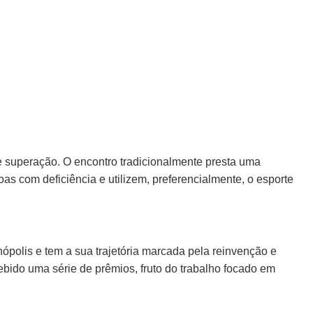
e superação. O encontro tradicionalmente presta uma
 com deficiência e utilizem, preferencialmente, o esporte
ópolis e tem a sua trajetória marcada pela reinvenção e
ido uma série de prêmios, fruto do trabalho focado em