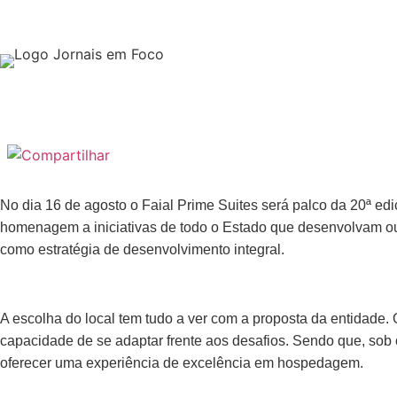
No dia 16 de agosto o Faial Prime Suites será palco da 20ª ed
homenagem a iniciativas de todo o Estado que desenvolvam ou 
como estratégia de desenvolvimento integral.
A escolha do local tem tudo a ver com a proposta da entidade. 
capacidade de se adaptar frente aos desafios. Sendo que, so
oferecer uma experiência de excelência em hospedagem.