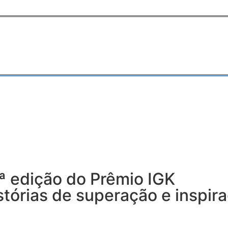
0ª edição do Prêmio IGK
tórias de superação e inspira