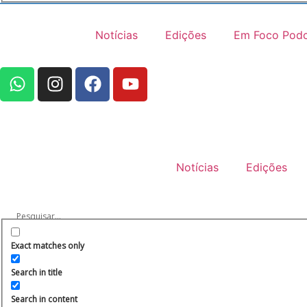
Notícias
Edições
Em Foco Podc
Notícias
Edições
Exact matches only
Search in title
Search in content