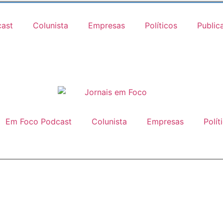
ast
Colunista
Empresas
Políticos
Public
Em Foco Podcast
Colunista
Empresas
Polít