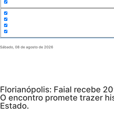
Sábado, 08 de agosto de 2026
Florianópolis: Faial recebe 2
O encontro promete trazer his
Estado.