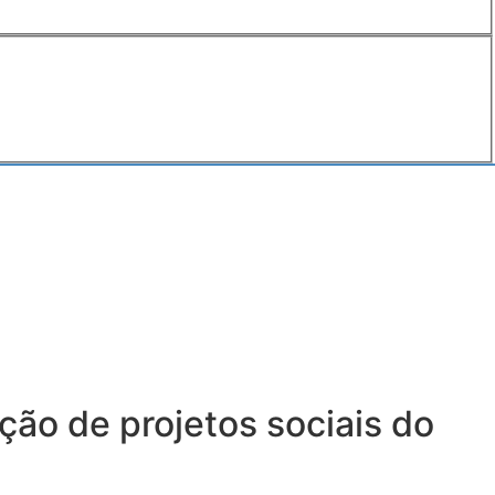
ção de projetos sociais do