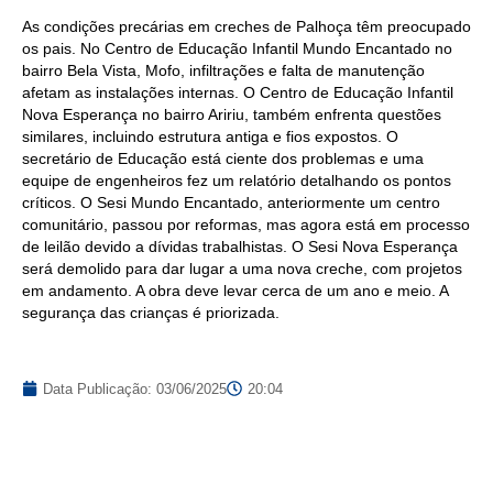
As condições precárias em creches de Palhoça têm preocupado
os pais. No Centro de Educação Infantil Mundo Encantado no
bairro Bela Vista, Mofo, infiltrações e falta de manutenção
afetam as instalações internas. O Centro de Educação Infantil
Nova Esperança no bairro Aririu, também enfrenta questões
similares, incluindo estrutura antiga e fios expostos. O
secretário de Educação está ciente dos problemas e uma
equipe de engenheiros fez um relatório detalhando os pontos
críticos. O Sesi Mundo Encantado, anteriormente um centro
comunitário, passou por reformas, mas agora está em processo
de leilão devido a dívidas trabalhistas. O Sesi Nova Esperança
será demolido para dar lugar a uma nova creche, com projetos
em andamento. A obra deve levar cerca de um ano e meio. A
segurança das crianças é priorizada.
Data Publicação:
03/06/2025
20:04