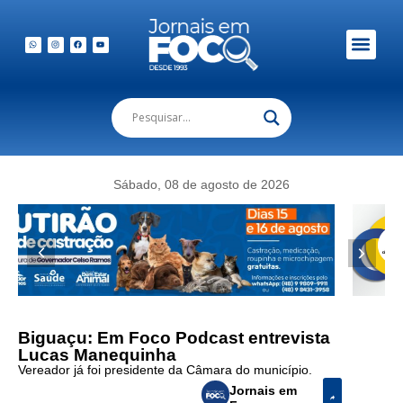
Sábado, 08 de agosto de 2026
Biguaçu: Em Foco Podcast entrevista
Lucas Manequinha
Vereador já foi presidente da Câmara do município.
Jornais em