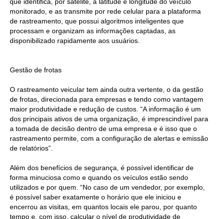
que identifica, por satélite, a latitude e longitude do veículo
monitorado, e as transmite por rede celular para a plataforma
de rastreamento, que possui algoritmos inteligentes que
processam e organizam as informações captadas, as
disponibilizado rapidamente aos usuários.
Gestão de frotas
O rastreamento veicular tem ainda outra vertente, o da gestão
de frotas, direcionada para empresas e tendo como vantagem
maior produtividade e redução de custos. “A informação é um
dos principais ativos de uma organização, é imprescindível para
a tomada de decisão dentro de uma empresa e é isso que o
rastreamento permite, com a configuração de alertas e emissão
de relatórios”.
Além dos benefícios de segurança, é possível identificar de
forma minuciosa como e quando os veículos estão sendo
utilizados e por quem. “No caso de um vendedor, por exemplo,
é possível saber exatamente o horário que ele iniciou e
encerrou as visitas, em quantos locais ele parou, por quanto
tempo e, com isso, calcular o nível de produtividade de