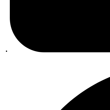
Data Publicação:
03/06/2025