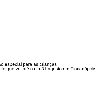
o especial para as crianças
 que vai até o dia 31 agosto em Florianópolis.