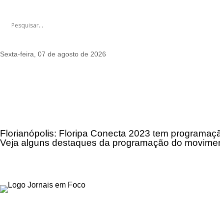
Sexta-feira, 07 de agosto de 2026
Florianópolis: Floripa Conecta 2023 tem programaçã
Veja alguns destaques da programação do movimento