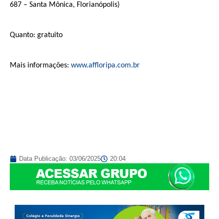
687 – Santa Mônica, Florianópolis)
Quanto: gratuito
Mais informações:
www.affloripa.com.br
Data Publicação:
03/06/2025
20:04