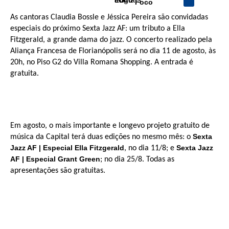
Foco
As cantoras Claudia Bossle e Jéssica Pereira são convidadas
especiais do próximo Sexta Jazz AF: um tributo a Ella
Fitzgerald, a grande dama do jazz. O concerto realizado pela
Aliança Francesa de Florianópolis será no dia 11 de agosto, às
20h, no Piso G2 do Villa Romana Shopping. A entrada é
gratuita.
Em agosto, o mais importante e longevo projeto gratuito de
Sexta
música da Capital terá duas edições no mesmo mês: o
Jazz AF | Especial Ella Fitzgerald
Sexta Jazz
, no dia 11/8; e
AF | Especial Grant Green
; no dia 25/8. Todas as
apresentações são gratuitas.