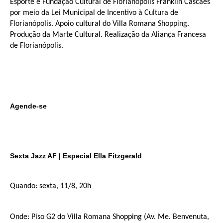
Esporte e Fundação Cultural de Florianópolis Franklin Cascaes
por meio da Lei Municipal de Incentivo à Cultura de
Florianópolis. Apoio cultural do Villa Romana Shopping.
Produção da Marte Cultural. Realização da Aliança Francesa
de Florianópolis.
Agende-se
Sexta Jazz AF | Especial Ella Fitzgerald
Quando: sexta, 11/8, 20h
Onde: Piso G2 do Villa Romana Shopping (Av. Me. Benvenuta,