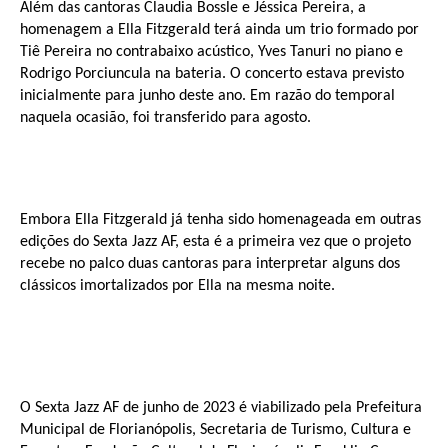
Além das cantoras Claudia Bossle e Jéssica Pereira, a
homenagem a Ella Fitzgerald terá ainda um trio formado por
Tiê Pereira no contrabaixo acústico, Yves Tanuri no piano e
Rodrigo Porciuncula na bateria. O concerto estava previsto
inicialmente para junho deste ano. Em razão do temporal
naquela ocasião, foi transferido para agosto.
Embora Ella Fitzgerald já tenha sido homenageada em outras
edições do Sexta Jazz AF, esta é a primeira vez que o projeto
recebe no palco duas cantoras para interpretar alguns dos
clássicos imortalizados por Ella na mesma noite.
O Sexta Jazz AF de junho de 2023 é viabilizado pela Prefeitura
Municipal de Florianópolis, Secretaria de Turismo, Cultura e