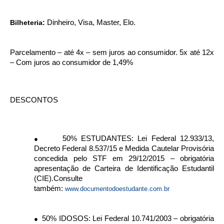
Bilheteria:
Dinheiro, Visa, Master, Elo.
Parcelamento – até 4x – sem juros ao consumidor. 5x até 12x
– Com juros ao consumidor de 1,49%
DESCONTOS
50% ESTUDANTES: Lei Federal 12.933/13,
●
Decreto Federal 8.537/15 e Medida Cautelar Provisória
concedida pelo STF em 29/12/2015 – obrigatória
apresentação de Carteira de Identificação Estudantil
(CIE).Consulte
também:
www.documentodoestudante.com.br
50% IDOSOS: Lei Federal 10.741/2003 – obrigatória
●