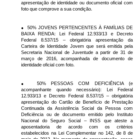
apresentação de identidade ou documento oficial com
foto que comprove a sua condição.
50% JOVENS PERTENCENTES À FAMÍLIAS DE
●
BAIXA RENDA: Lei Federal 12.933/13 e Decreto
Federal 8.537/15 – obrigatória apresentação da
Carteira de Identidade Jovem que será emitida pela
Secretaria Nacional de Juventude a partir de 31 de
março de 2016, acompanhada de documento de
identidade oficial com foto.
50% PESSOAS COM DEFICIÊNCIA (e
●
acompanhante quando necessário): Lei Federal
12.933/13 e Decreto Federal 8.537/15 – obrigatória
apresentação do Cartão de Benefício de Prestação
Continuada da Assistência Social da Pessoa com
Deficiência ou de documento emitido pelo Instituto
Nacional do Seguro Social – INSS que ateste a
aposentadoria de acordo com os critérios
estabelecidos na Lei Complementar no 142, de 8 de