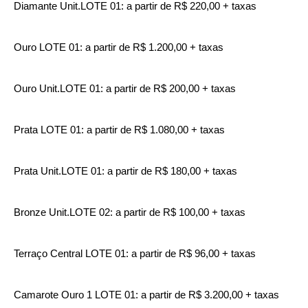
Diamante Unit.LOTE 01: a partir de R$ 220,00 + taxas
Ouro LOTE 01: a partir de R$ 1.200,00 + taxas
Ouro Unit.LOTE 01: a partir de R$ 200,00 + taxas
Prata LOTE 01: a partir de R$ 1.080,00 + taxas
Prata Unit.LOTE 01: a partir de R$ 180,00 + taxas
Bronze Unit.LOTE 02: a partir de R$ 100,00 + taxas
Terraço Central LOTE 01: a partir de R$ 96,00 + taxas
Camarote Ouro 1 LOTE 01: a partir de R$ 3.200,00 + taxas