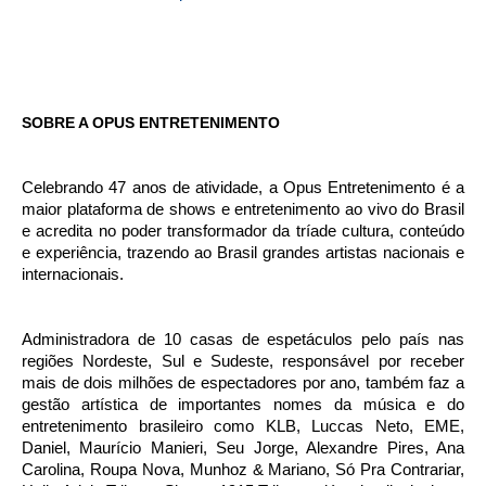
SOBRE A OPUS ENTRETENIMENTO
Celebrando 47 anos de atividade, a Opus Entretenimento é a
maior plataforma de shows e entretenimento ao vivo do Brasil
e acredita no poder transformador da tríade cultura, conteúdo
e experiência, trazendo ao Brasil grandes artistas nacionais e
internacionais.
Administradora de 10 casas de espetáculos pelo país nas
regiões Nordeste, Sul e Sudeste, responsável por receber
mais de dois milhões de espectadores por ano, também faz a
gestão artística de importantes nomes da música e do
entretenimento brasileiro como KLB, Luccas Neto, EME,
Daniel, Maurício Manieri, Seu Jorge, Alexandre Pires, Ana
Carolina, Roupa Nova, Munhoz & Mariano, Só Pra Contrariar,