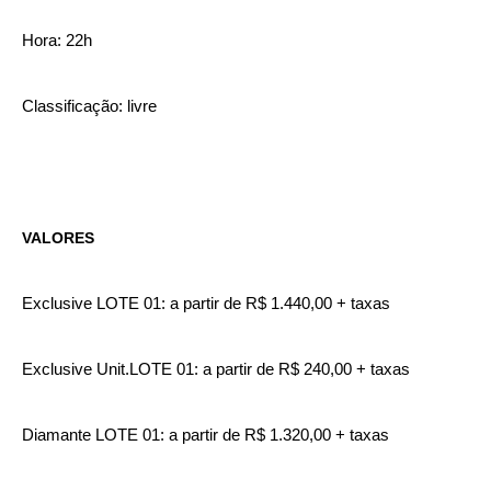
Hora: 22h
Classificação: livre
VALORES
Exclusive LOTE 01: a partir de R$ 1.440,00 + taxas
Exclusive Unit.LOTE 01: a partir de R$ 240,00 + taxas
Diamante LOTE 01: a partir de R$ 1.320,00 + taxas