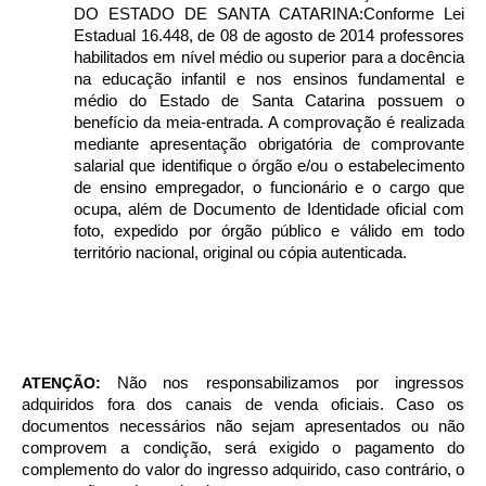
DO ESTADO DE SANTA CATARINA:Conforme Lei
Estadual 16.448, de 08 de agosto de 2014 professores
habilitados em nível médio ou superior para a docência
na educação infantil e nos ensinos fundamental e
médio do Estado de Santa Catarina possuem o
benefício da meia-entrada. A comprovação é realizada
mediante apresentação obrigatória de comprovante
salarial que identifique o órgão e/ou o estabelecimento
de ensino empregador, o funcionário e o cargo que
ocupa, além de Documento de Identidade oficial com
foto, expedido por órgão público e válido em todo
território nacional, original ou cópia autenticada.
ATENÇÃO:
Não nos responsabilizamos por ingressos
adquiridos fora dos canais de venda oficiais. Caso os
documentos necessários não sejam apresentados ou não
comprovem a condição, será exigido o pagamento do
complemento do valor do ingresso adquirido, caso contrário, o