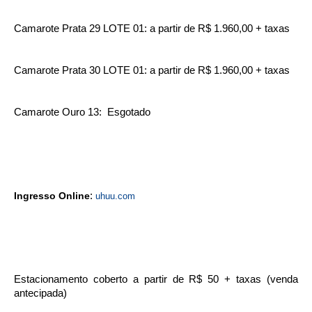
Camarote Prata 29 LOTE 01: a partir de R$ 1.960,00 + taxas
Camarote Prata 30 LOTE 01: a partir de R$ 1.960,00 + taxas
Camarote Ouro 13: Esgotado
Ingresso Online
:
uhuu.com
Estacionamento coberto a partir de R$ 50 + taxas (venda
antecipada)