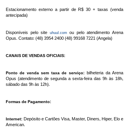
Estacionamento externo a partir de R$ 30 + taxas (venda
antecipada)
Disponíveis pelo site
ou pelo atendimento Arena
uhuul.com
Opus. Contato: (48) 3954 2400 (48) 99168 7221 (Angela)
CANAIS DE VENDAS OFICIAIS:
Ponto de venda sem taxa de serviço:
bilheteria da Arena
Opus (atendimento de segunda a sexta-feira das 9h às 18h,
sábado das 9h às 12h).
Formas de Pagamento:
Internet:
Depósito e Cartões Visa, Master, Diners, Hiper, Elo e
American.