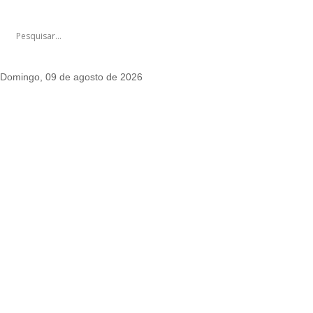
Domingo, 09 de agosto de 2026