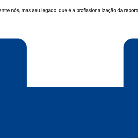
 entre nós, mas seu legado, que é a profissionalização da repo