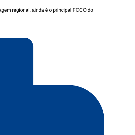
rtagem regional, ainda é o principal FOCO do