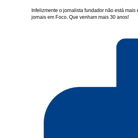
Infelizmente o jornalista fundador não está mais
jornais em Foco. Que venham mais 30 anos!