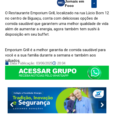
Jornais em
Foco
O Restaurante Emporium Grill, localizado na rua Lúcio Born 12
no centro de Biguaçu, conta com deliciosas opções de
comida saudável que garantem uma melhor qualidade de vida
além de aumentar a energia, agora também tem sushi à
disposição em seu buffet.
Emporium Grill é a melhor garantia de comida saudável para
você e a sua família durante a semana e também aos
sábados.
Data Publicação:
03/06/2025
20:04