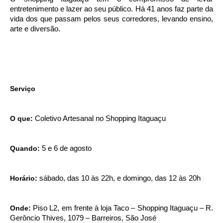
entretenimento e lazer ao seu público. Há 41 anos faz parte da
vida dos que passam pelos seus corredores, levando ensino,
arte e diversão.
Serviço
O que:
Coletivo Artesanal no Shopping Itaguaçu
Quando:
5 e 6 de agosto
Horário:
sábado, das 10 às 22h, e domingo, das 12 às 20h
Onde:
Piso L2, em frente à loja Taco – Shopping Itaguaçu – R.
Gerôncio Thives, 1079 – Barreiros, São José