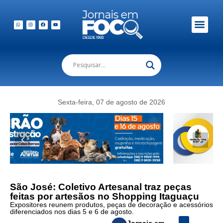
Sexta-feira, 07 de agosto de 2026
São José: Coletivo Artesanal traz peças
feitas por artesãos no Shopping Itaguaçu
Expositores reunem produtos, peças de decoração e acessórios
diferenciados nos dias 5 e 6 de agosto.
Jornais em