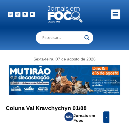
Sexta-feira, 07 de agosto de 2026
Coluna Val Kravchychyn 01/08
Jornais em
Foco