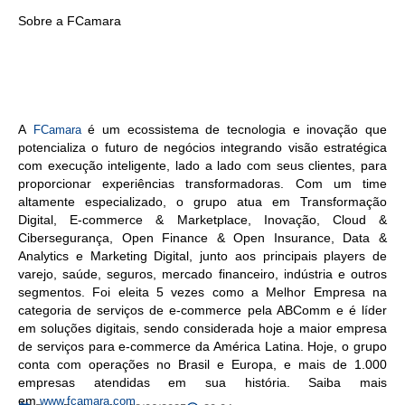
Sobre a FCamara
A
é um ecossistema de tecnologia e inovação que
FCamara
potencializa o futuro de negócios integrando visão estratégica
com execução inteligente, lado a lado com seus clientes, para
proporcionar experiências transformadoras. Com um time
altamente especializado, o grupo atua em Transformação
Digital, E-commerce & Marketplace, Inovação, Cloud &
Cibersegurança, Open Finance & Open Insurance, Data &
Analytics e Marketing Digital, junto aos principais players de
varejo, saúde, seguros, mercado financeiro, indústria e outros
segmentos. Foi eleita 5 vezes como a Melhor Empresa na
categoria de serviços de e-commerce pela ABComm e é líder
em soluções digitais, sendo considerada hoje a maior empresa
de serviços para e-commerce da América Latina. Hoje, o grupo
conta com operações no Brasil e Europa, e mais de 1.000
empresas atendidas em sua história. Saiba mais
em
www.fcamara.com