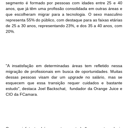
segmento é formado por
pessoas com idades entre 25 e 40
anos, que já têm uma profissão consolidada em outras áreas e
que escolheram migrar para a tecnologia. O sexo masculino
representa 55% do público, com destaque para as faixas etárias
de 25 a 30 anos, representando 23%, e dos 35 a 40 anos, com
20%.
"A insatisfação em determinadas áreas tem refletido nessa
migração de profissionais em busca de oportunidades. Muitas
dessas pessoas visam dar um
upgrade
no salário, mas se
esquecem que essa transição requer cuidados e bastante
estudo", destaca Joel Backschat, fundador da Orange Juice e
CIO da FCamara.