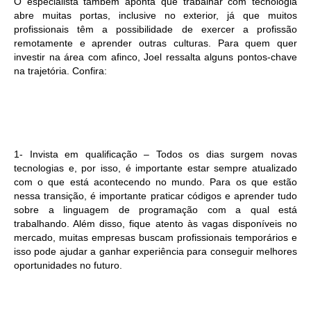
O especialista também aponta que trabalhar com tecnologia
abre muitas portas, inclusive no exterior, já que muitos
profissionais têm a possibilidade de exercer a profissão
remotamente e aprender outras culturas. Para quem quer
investir na área com afinco, Joel ressalta alguns pontos-chave
na trajetória. Confira:
1- Invista em qualificação – Todos os dias surgem novas
tecnologias e, por isso, é importante estar sempre atualizado
com o que está acontecendo no mundo. Para os que estão
nessa transição, é importante praticar códigos e aprender tudo
sobre a linguagem de programação com a qual está
trabalhando. Além disso, fique atento às vagas disponíveis no
mercado, muitas empresas buscam profissionais temporários e
isso pode ajudar a ganhar experiência para conseguir melhores
oportunidades no futuro.