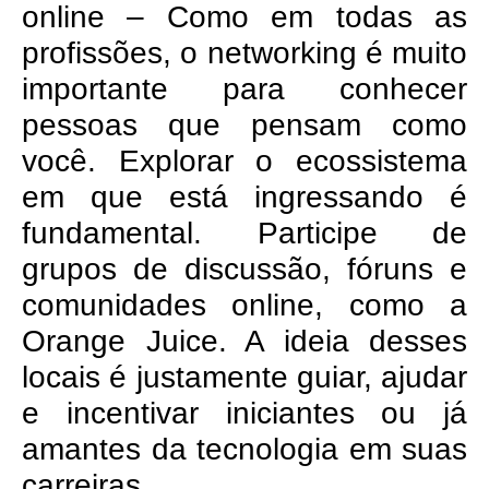
online – Como em todas as
profissões, o networking é muito
importante para conhecer
pessoas que pensam como
você. Explorar o ecossistema
em que está ingressando é
fundamental. Participe de
grupos de discussão, fóruns e
comunidades online, como a
Orange Juice. A ideia desses
locais é justamente guiar, ajudar
e incentivar iniciantes ou já
amantes da tecnologia em suas
carreiras.