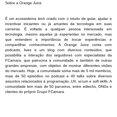
Sobre a Orange Juice
É um ecossistema tech criado com o intuito de guiar, ajudar e
incentivar iniciantes ou já amantes da tecnologia em suas
carreiras. É voltada a qualquer pessoa interessada em
tecnologia, mesmo aquelas já experientes no mercado, mas
que entendem a importância de trocar experiências e
compartilhar conhecimentos. A Orange Juice conta com
podcasts, lives e um blog com diversos conteúdos, que
possibilita a interação dos seguidores com especialistas da
FCamara, que patrocina a comunidade, e também de outras
grandes empresas, com objetivo de mostrar diferentes visões
do mercado. Hoje, a comunidade soma mais de 5 mil membros,
mais de 50 episódios no podcast e 40 talks sobre diversos
assuntos relacionados à programação, UX, scrum e soft skills. A
comunidade tem mais de 50 parceiros, entre edtechs, ONGs e
clientes do próprio Grupo FCamara.