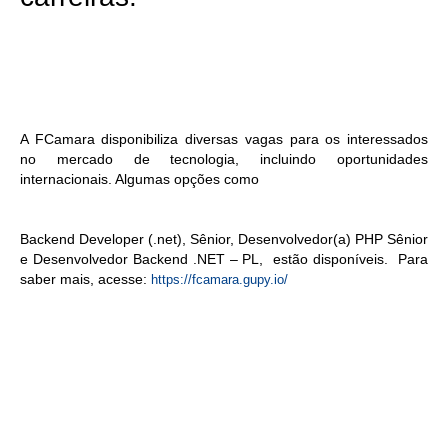
A FCamara disponibiliza diversas vagas para os interessados
no mercado de tecnologia, incluindo oportunidades
internacionais. Algumas opções como
Backend Developer (.net), Sênior, Desenvolvedor(a) PHP Sênior
e Desenvolvedor Backend .NET – PL, estão disponíveis. Para
saber mais, acesse:
https://fcamara.gupy.io/