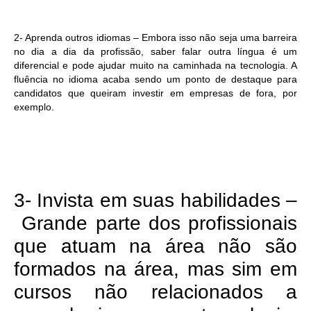
2- Aprenda outros idiomas – Embora isso não seja uma barreira
no dia a dia da profissão, saber falar outra língua é um
diferencial e pode ajudar muito na caminhada na tecnologia. A
fluência no idioma acaba sendo um ponto de destaque para
candidatos que queiram investir em empresas de fora, por
exemplo.
3- Invista em suas habilidades –
Grande parte dos profissionais
que atuam na área não são
formados na área, mas sim em
cursos não relacionados a