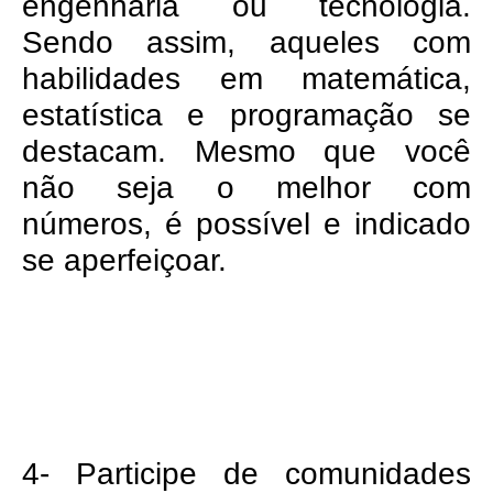
engenharia ou tecnologia.
Sendo assim, aqueles com
habilidades em matemática,
estatística e programação se
destacam. Mesmo que você
não seja o melhor com
números, é possível e indicado
se aperfeiçoar.
4- Participe de comunidades