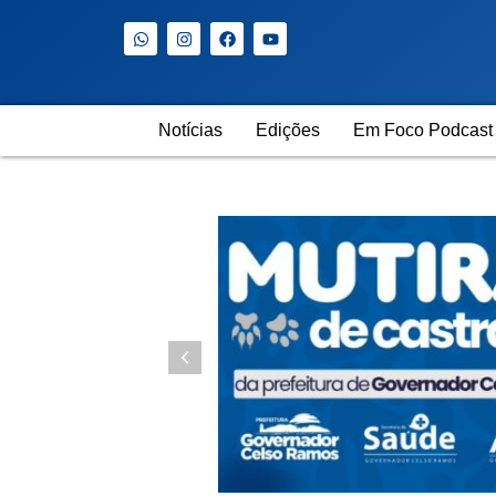
Notícias
Edições
Em Foco Podcast