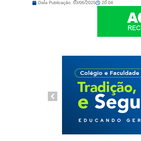
Data Publicação:
03/06/2025
20:04