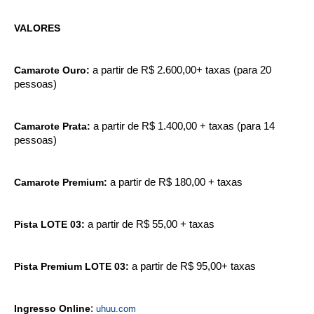
VALORES
Camarote Ouro:
a partir de R$ 2.600,00+ taxas (para 20
pessoas)
Camarote Prata:
a partir de R$ 1.400,00 + taxas (para 14
pessoas)
Camarote Premium:
a partir de R$ 180,00 + taxas
Pista LOTE 03:
a partir de R$ 55,00 + taxas
Pista Premium LOTE 03:
a partir de R$ 95,00+ taxas
Ingresso Online
:
uhuu.com