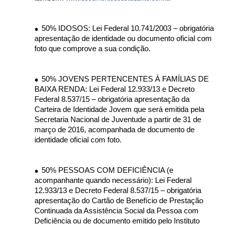
50% IDOSOS: Lei Federal 10.741/2003 – obrigatória
●
apresentação de identidade ou documento oficial com
foto que comprove a sua condição.
50% JOVENS PERTENCENTES À FAMÍLIAS DE
●
BAIXA RENDA: Lei Federal 12.933/13 e Decreto
Federal 8.537/15 – obrigatória apresentação da
Carteira de Identidade Jovem que será emitida pela
Secretaria Nacional de Juventude a partir de 31 de
março de 2016, acompanhada de documento de
identidade oficial com foto.
50% PESSOAS COM DEFICIÊNCIA (e
●
acompanhante quando necessário): Lei Federal
12.933/13 e Decreto Federal 8.537/15 – obrigatória
apresentação do Cartão de Benefício de Prestação
Continuada da Assistência Social da Pessoa com
Deficiência ou de documento emitido pelo Instituto