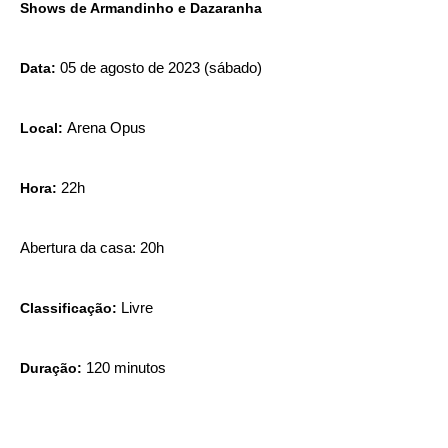
Shows de Armandinho e Dazaranha
Data:
05 de agosto de 2023 (sábado)
Local:
Arena Opus
Hora:
22h
Abertura da casa: 20h
Classificação:
Livre
Duração:
120 minutos