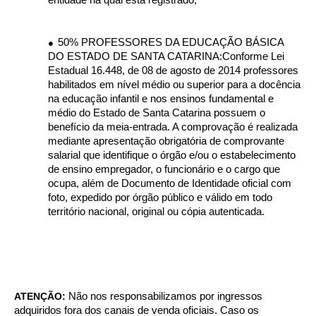
50% PROFESSORES DA EDUCAÇÃO BÁSICA
●
DO ESTADO DE SANTA CATARINA:Conforme Lei
Estadual 16.448, de 08 de agosto de 2014 professores
habilitados em nível médio ou superior para a docência
na educação infantil e nos ensinos fundamental e
médio do Estado de Santa Catarina possuem o
benefício da meia-entrada. A comprovação é realizada
mediante apresentação obrigatória de comprovante
salarial que identifique o órgão e/ou o estabelecimento
de ensino empregador, o funcionário e o cargo que
ocupa, além de Documento de Identidade oficial com
foto, expedido por órgão público e válido em todo
território nacional, original ou cópia autenticada.
ATENÇÃO:
Não nos responsabilizamos por ingressos
adquiridos fora dos canais de venda oficiais. Caso os