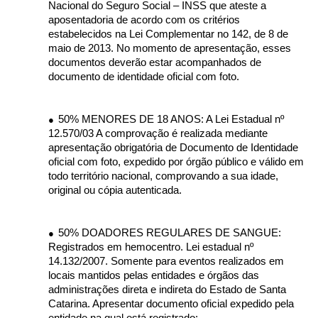
Nacional do Seguro Social – INSS que ateste a
aposentadoria de acordo com os critérios
estabelecidos na Lei Complementar no 142, de 8 de
maio de 2013. No momento de apresentação, esses
documentos deverão estar acompanhados de
documento de identidade oficial com foto.
50% MENORES DE 18 ANOS: A Lei Estadual nº
●
12.570/03 A comprovação é realizada mediante
apresentação obrigatória de Documento de Identidade
oficial com foto, expedido por órgão público e válido em
todo território nacional, comprovando a sua idade,
original ou cópia autenticada.
50% DOADORES REGULARES DE SANGUE:
●
Registrados em hemocentro. Lei estadual nº
14.132/2007. Somente para eventos realizados em
locais mantidos pelas entidades e órgãos das
administrações direta e indireta do Estado de Santa
Catarina. Apresentar documento oficial expedido pela
entidade na qual está registrado;