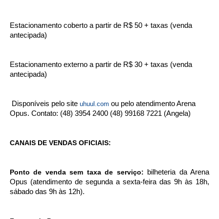
Estacionamento coberto a partir de R$ 50 + taxas (venda
antecipada)
Estacionamento externo a partir de R$ 30 + taxas (venda
antecipada)
Disponíveis pelo site
ou pelo atendimento Arena
uhuul.com
Opus. Contato: (48) 3954 2400 (48) 99168 7221 (Angela)
CANAIS DE VENDAS OFICIAIS:
Ponto de venda sem taxa de serviço:
bilheteria da Arena
Opus (atendimento de segunda a sexta-feira das 9h às 18h,
sábado das 9h às 12h).