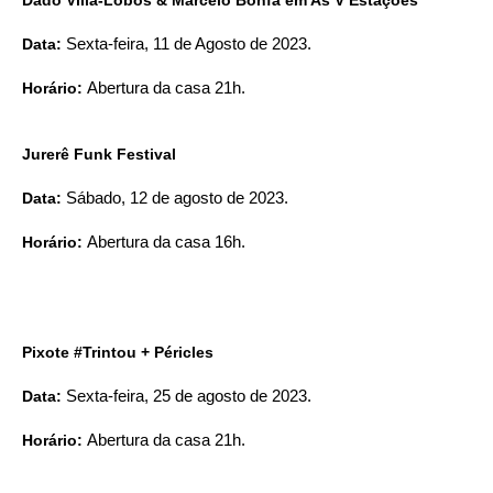
Data:
Sexta-feira, 11 de Agosto de 2023.
Horário:
Abertura da casa 21h.
Jurerê Funk Festival
Data:
Sábado, 12 de agosto de 2023.
Horário:
Abertura da casa 16h.
Pixote #Trintou + Péricles
Data:
Sexta-feira, 25 de agosto de 2023.
Horário:
Abertura da casa 21h.