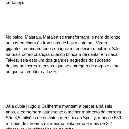
sertaneja.
No palco, Maiara & Maraisa se transformam, e nem de longe
se assemelham às franzinas de baixa estatura. Viram
gigantes, dominam todo espaço e incendeiam o público. São
naturais como crianças quando brincam de cantar em casa.
Talvez, seja este um dos grandes segredos do sucesso
destas mulheres intensas, que se entregam de corpo e alma
ao que se propõem a fazer.
Já a dupla Hugo & Guilherme mantém a parceria há seis
anos, e comemora atualmente o melhor momento da carreira.
São 8,5 milhões de ouvintes mensais no Spotify, mais de 530
milhões de streams na mesma plataforma e mais de 2,2