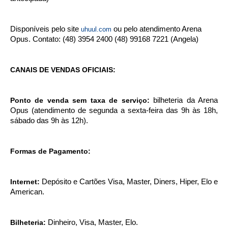
Disponíveis pelo site
ou pelo atendimento Arena
uhuul.com
Opus. Contato: (48) 3954 2400 (48) 99168 7221 (Angela)
CANAIS DE VENDAS OFICIAIS:
Ponto de venda sem taxa de serviço:
bilheteria da Arena
Opus (atendimento de segunda a sexta-feira das 9h às 18h,
sábado das 9h às 12h).
Formas de Pagamento:
Internet:
Depósito e Cartões Visa, Master, Diners, Hiper, Elo e
American.
Bilheteria:
Dinheiro, Visa, Master, Elo.