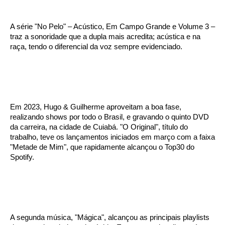
A série "No Pelo" – Acústico, Em Campo Grande e Volume 3 –
traz a sonoridade que a dupla mais acredita; acústica e na
raça, tendo o diferencial da voz sempre evidenciado.
Em 2023, Hugo & Guilherme aproveitam a boa fase,
realizando shows por todo o Brasil, e gravando o quinto DVD
da carreira, na cidade de Cuiabá. "O Original", título do
trabalho, teve os lançamentos iniciados em março com a faixa
"Metade de Mim", que rapidamente alcançou o Top30 do
Spotify.
A segunda música, "Mágica", alcançou as principais playlists