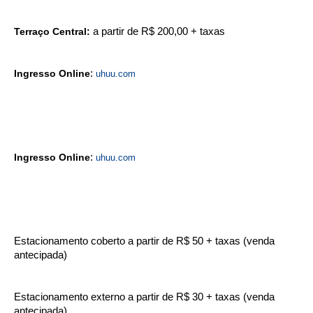
Terraço Central:
a partir de R$ 200,00 + taxas
Ingresso Online
:
uhuu.com
Ingresso Online
:
uhuu.com
Estacionamento coberto a partir de R$ 50 + taxas (venda
antecipada)
Estacionamento externo a partir de R$ 30 + taxas (venda
antecipada)