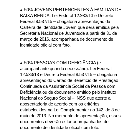
50% JOVENS PERTENCENTES À FAMÍLIAS DE
●
BAIXA RENDA: Lei Federal 12.933/13 e Decreto
Federal 8.537/15 – obrigatória apresentação da
Carteira de Identidade Jovem que será emitida pela
Secretaria Nacional de Juventude a partir de 31 de
março de 2016, acompanhada de documento de
identidade oficial com foto.
50% PESSOAS COM DEFICIÊNCIA (e
●
acompanhante quando necessário): Lei Federal
12.933/13 e Decreto Federal 8.537/15 – obrigatória
apresentação do Cartão de Benefício de Prestação
Continuada da Assistência Social da Pessoa com
Deficiência ou de documento emitido pelo Instituto
Nacional do Seguro Social – INSS que ateste a
aposentadoria de acordo com os critérios
estabelecidos na Lei Complementar no 142, de 8 de
maio de 2013. No momento de apresentação, esses
documentos deverão estar acompanhados de
documento de identidade oficial com foto.