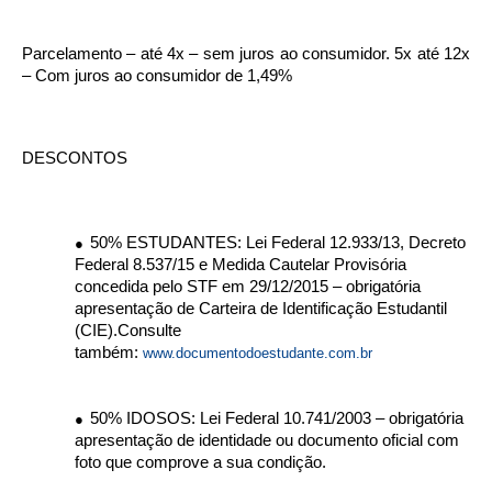
Parcelamento – até 4x – sem juros ao consumidor. 5x até 12x
– Com juros ao consumidor de 1,49%
DESCONTOS
50% ESTUDANTES: Lei Federal 12.933/13, Decreto
●
Federal 8.537/15 e Medida Cautelar Provisória
concedida pelo STF em 29/12/2015 – obrigatória
apresentação de Carteira de Identificação Estudantil
(CIE).Consulte
também:
www.documentodoestudante.com.br
50% IDOSOS: Lei Federal 10.741/2003 – obrigatória
●
apresentação de identidade ou documento oficial com
foto que comprove a sua condição.