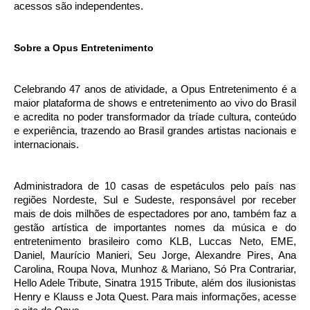
acessos são independentes.
Sobre a Opus Entretenimento
Celebrando 47 anos de atividade, a Opus Entretenimento é a
maior plataforma de shows e entretenimento ao vivo do Brasil
e acredita no poder transformador da tríade cultura, conteúdo
e experiência, trazendo ao Brasil grandes artistas nacionais e
internacionais.
Administradora de 10 casas de espetáculos pelo país nas
regiões Nordeste, Sul e Sudeste, responsável por receber
mais de dois milhões de espectadores por ano, também faz a
gestão artística de importantes nomes da música e do
entretenimento brasileiro como KLB, Luccas Neto, EME,
Daniel, Maurício Manieri, Seu Jorge, Alexandre Pires, Ana
Carolina, Roupa Nova, Munhoz & Mariano, Só Pra Contrariar,
Hello Adele Tribute, Sinatra 1915 Tribute, além dos ilusionistas
Henry e Klauss e Jota Quest. Para mais informações, acesse