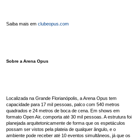
Saiba mais em
clubeopus.com
Sobre a Arena Opus
Localizada na Grande Florianópolis, a Arena Opus tem
capacidade para 17 mil pessoas, palco com 540 metros
quadrados e 24 metros de boca de cena. Em shows em
formato Open Air, comporta até 30 mil pessoas. A estrutura foi
planejada arquitetonicamente de forma que os espetáculos
possam ser vistos pela plateia de qualquer ângulo, e o
ambiente pode receber até 10 eventos simultâneos, já que os