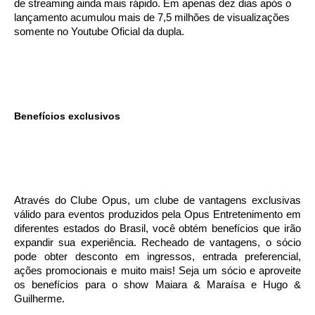
de streaming ainda mais rápido. Em apenas dez dias após o
lançamento acumulou mais de 7,5 milhões de visualizações
somente no Youtube Oficial da dupla.
Benefícios exclusivos
Através do Clube Opus, um clube de vantagens exclusivas
válido para eventos produzidos pela Opus Entretenimento em
diferentes estados do Brasil, você obtém benefícios que irão
expandir sua experiência. Recheado de vantagens, o sócio
pode obter desconto em ingressos, entrada preferencial,
ações promocionais e muito mais! Seja um sócio e aproveite
os benefícios para o show Maiara & Maraísa e Hugo &
Guilherme.