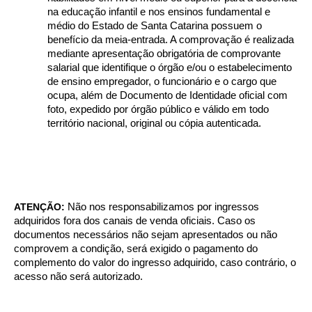
na educação infantil e nos ensinos fundamental e
médio do Estado de Santa Catarina possuem o
benefício da meia-entrada. A comprovação é realizada
mediante apresentação obrigatória de comprovante
salarial que identifique o órgão e/ou o estabelecimento
de ensino empregador, o funcionário e o cargo que
ocupa, além de Documento de Identidade oficial com
foto, expedido por órgão público e válido em todo
território nacional, original ou cópia autenticada.
ATENÇÃO:
Não nos responsabilizamos por ingressos
adquiridos fora dos canais de venda oficiais. Caso os
documentos necessários não sejam apresentados ou não
comprovem a condição, será exigido o pagamento do
complemento do valor do ingresso adquirido, caso contrário, o
acesso não será autorizado.