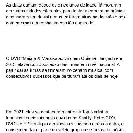
As duas cantam desde os cinco anos de idade, já moraram
em várias cidades diferentes para tentar a carreira na música
e pensaram em desistir, mas voltaram atrás na decisão e hoje
comemoram o reconhecimento tão esperado.
O DVD "Maiara & Maraisa ao vivo em Goiânia", lançado em
2015, alavancou o sucesso das irmãs em nível nacional. A
partir daí as irmãs se firmaram no cenário musical com
consecutivos sucessos que perduram até os dias de hoje.
Em 2021, elas se destacaram entre as Top 3 artistas
femininas nacionais mais ouvidas no Spotify. Entre CD's,
DVD's e EP's a dupla emplaca um sucesso atrás do outro, e
conseguem fazer parte do seleto grupo de estrelas da música