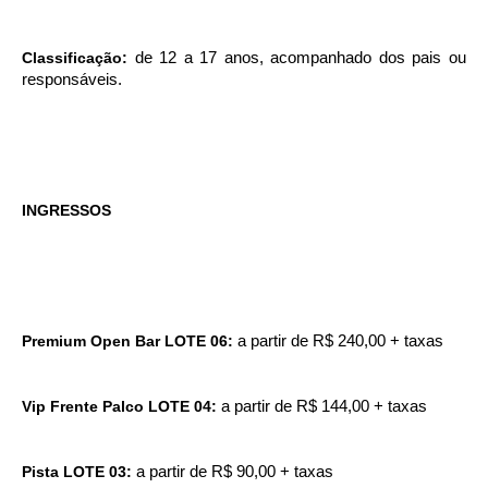
Classificação:
de 12 a 17 anos, acompanhado dos pais ou
responsáveis.
INGRESSOS
Premium Open Bar LOTE 06:
a partir de R$ 240,00 + taxas
Vip Frente Palco LOTE 04:
a partir de R$ 144,00 + taxas
Pista LOTE 03:
a partir de R$ 90,00 + taxas