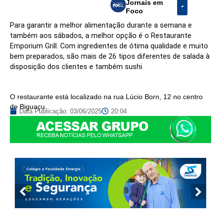
Jornais em
Foco
Para garantir a melhor alimentação durante a semana e
também aos sábados, a melhor opção é o Restaurante
Emporium Grill. Com ingredientes de ótima qualidade e muito
bem preparados, são mais de 26 tipos diferentes de salada à
disposição dos clientes e também sushi.
O restaurante está localizado na rua Lúcio Born, 12 no centro
de Biguaçu.
Data Publicação:
03/06/2025
20:04