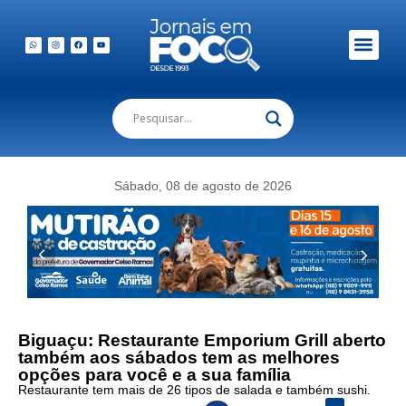
Sábado, 08 de agosto de 2026
Biguaçu: Restaurante Emporium Grill aberto
também aos sábados tem as melhores
opções para você e a sua família
Restaurante tem mais de 26 tipos de salada e também sushi.