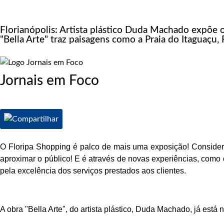
Florianópolis: Artista plástico Duda Machado expõe 
"Bella Arte" traz paisagens como a Praia do Itaguaçu, 
Jornais em Foco
O Floripa Shopping é palco de mais uma exposição! Consider
aproximar o público! E é através de novas experiências, como o
pela excelência dos serviços prestados aos clientes.
A obra "Bella Arte", do artista plástico, Duda Machado, já está