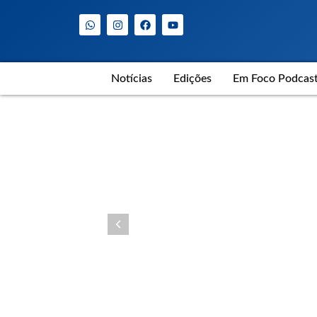
Notícias
Edições
Em Foco Podcas