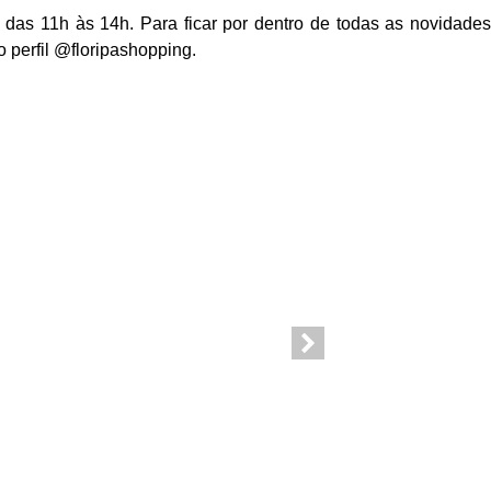
, das 11h às 14h. Para ficar por dentro de todas as novidades
 perfil @floripashopping.