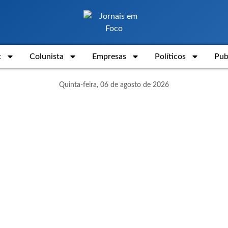
t
Colunista
Empresas
Políticos
Pub
Quinta-feira, 06 de agosto de 2026