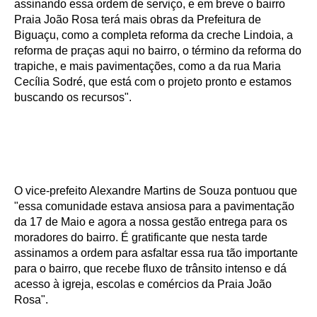
assinando essa ordem de serviço, e em breve o bairro
Praia João Rosa terá mais obras da Prefeitura de
Biguaçu, como a completa reforma da creche Lindoia, a
reforma de praças aqui no bairro, o término da reforma do
trapiche, e mais pavimentações, como a da rua Maria
Cecília Sodré, que está com o projeto pronto e estamos
buscando os recursos".
O vice-prefeito Alexandre Martins de Souza pontuou que
"essa comunidade estava ansiosa para a pavimentação
da 17 de Maio e agora a nossa gestão entrega para os
moradores do bairro. É gratificante que nesta tarde
assinamos a ordem para asfaltar essa rua tão importante
para o bairro, que recebe fluxo de trânsito intenso e dá
acesso à igreja, escolas e comércios da Praia João
Rosa".