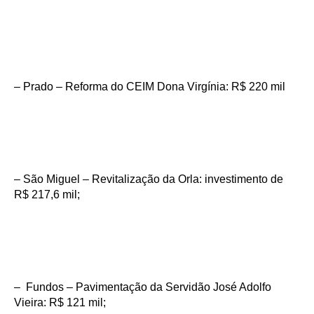
– Prado – Reforma do CEIM Dona Virgínia: R$ 220 mil
– São Miguel – Revitalização da Orla: investimento de
R$ 217,6 mil;
– Fundos – Pavimentação da Servidão José Adolfo
Vieira: R$ 121 mil;