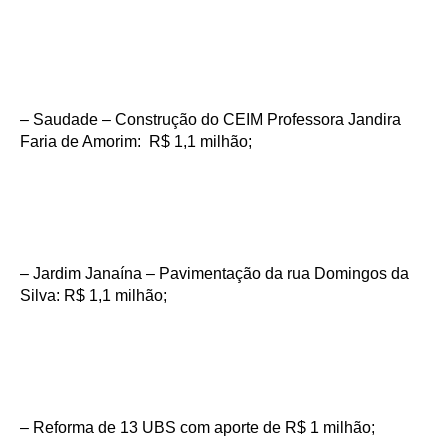
– Saudade – Construção do CEIM Professora Jandira
Faria de Amorim: R$ 1,1 milhão;
– Jardim Janaína – Pavimentação da rua Domingos da
Silva: R$ 1,1 milhão;
– Reforma de 13 UBS com aporte de R$ 1 milhão;