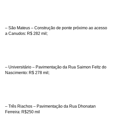
– São Mateus – Construção de ponte próximo ao acesso
a Canudos: R$ 282 mil;
– Universitário – Pavimentação da Rua Saimon Feltz do
Nascimento: R$ 278 mil;
– Três Riachos – Pavimentação da Rua Dhonatan
Ferreira: R$250 mil