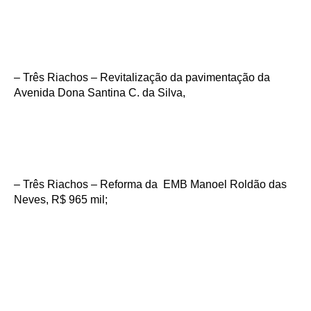
– Três Riachos – Revitalização da pavimentação da
Avenida Dona Santina C. da Silva,
– Três Riachos – Reforma da EMB Manoel Roldão das
Neves, R$ 965 mil;