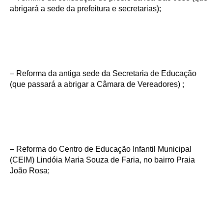
abrigará a sede da prefeitura e secretarias);
– Reforma da antiga sede da Secretaria de Educação
(que passará a abrigar a Câmara de Vereadores) ;
– Reforma do Centro de Educação Infantil Municipal
(CEIM) Lindóia Maria Souza de Faria, no bairro Praia
João Rosa;