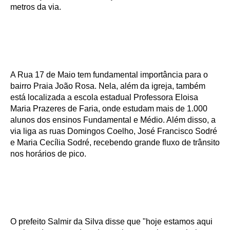
metros da via.
A Rua 17 de Maio tem fundamental importância para o
bairro Praia João Rosa. Nela, além da igreja, também
está localizada a escola estadual Professora Eloisa
Maria Prazeres de Faria, onde estudam mais de 1.000
alunos dos ensinos Fundamental e Médio. Além disso, a
via liga as ruas Domingos Coelho, José Francisco Sodré
e Maria Cecília Sodré, recebendo grande fluxo de trânsito
nos horários de pico.
O prefeito Salmir da Silva disse que "hoje estamos aqui