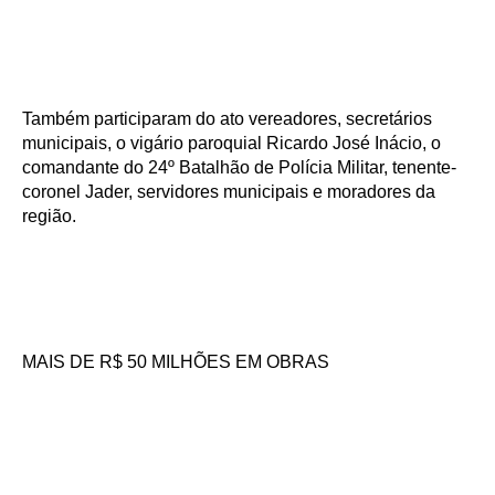
Também participaram do ato vereadores, secretários
municipais, o vigário paroquial Ricardo José Inácio, o
comandante do 24º Batalhão de Polícia Militar, tenente-
coronel Jader, servidores municipais e moradores da
região.
MAIS DE R$ 50 MILHÕES EM OBRAS