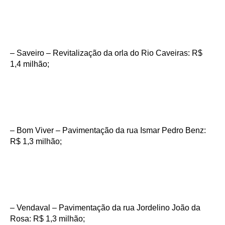
– Saveiro – Revitalização da orla do Rio Caveiras: R$
1,4 milhão;
– Bom Viver – Pavimentação da rua Ismar Pedro Benz:
R$ 1,3 milhão;
– Vendaval – Pavimentação da rua Jordelino João da
Rosa: R$ 1,3 milhão;