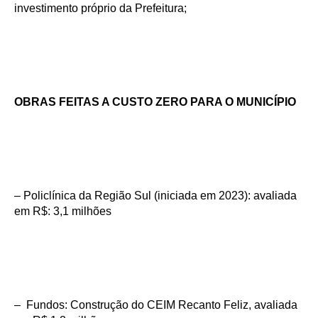
investimento próprio da Prefeitura;
OBRAS FEITAS A CUSTO ZERO PARA O MUNICÍPIO
– Policlínica da Região Sul (iniciada em 2023): avaliada
em R$: 3,1 milhões
– Fundos: Construção do CEIM Recanto Feliz, avaliada