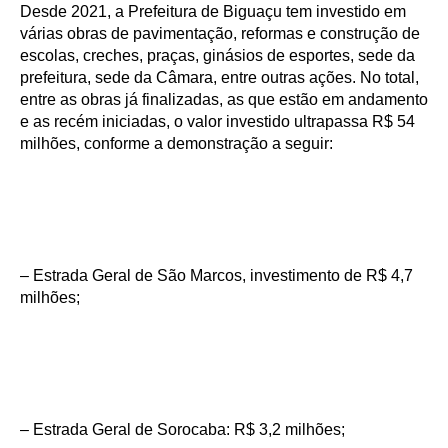
Desde 2021, a Prefeitura de Biguaçu tem investido em
várias obras de pavimentação, reformas e construção de
escolas, creches, praças, ginásios de esportes, sede da
prefeitura, sede da Câmara, entre outras ações. No total,
entre as obras já finalizadas, as que estão em andamento
e as recém iniciadas, o valor investido ultrapassa R$ 54
milhões, conforme a demonstração a seguir:
– Estrada Geral de São Marcos, investimento de R$ 4,7
milhões;
– Estrada Geral de Sorocaba: R$ 3,2 milhões;