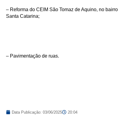
– Reforma do CEIM São Tomaz de Aquino, no bairro
Santa Catarina;
– Pavimentação de ruas.
Data Publicação:
03/06/2025
20:04