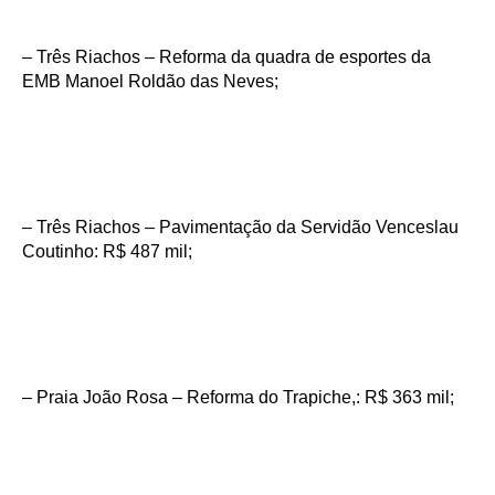
– Três Riachos – Reforma da quadra de esportes da
EMB Manoel Roldão das Neves;
– Três Riachos – Pavimentação da Servidão Venceslau
Coutinho: R$ 487 mil;
– Praia João Rosa – Reforma do Trapiche,: R$ 363 mil;