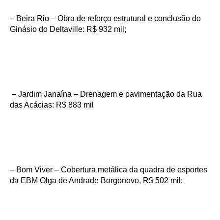
– Beira Rio – Obra de reforço estrutural e conclusão do
Ginásio do Deltaville: R$ 932 mil;
– Jardim Janaína – Drenagem e pavimentação da Rua
das Acácias: R$ 883 mil
– Bom Viver – Cobertura metálica da quadra de esportes
da EBM Olga de Andrade Borgonovo, R$ 502 mil;