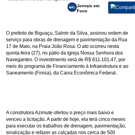
Jornais em
Foco
O prefeito de Biguaçu, Salmir da Silva, assinou ordem de
serviço para obras de drenagem e pavimentação da Rua
17 de Maio, na Praia João Rosa. O ato ocorreu nesta
quinta-feira (27), no pátio da Igreja Nossa Senhora dos
Navegantes. O investimento será de R$ 811.101,47, por
meio do programa de Financiamento à Infraestrutura e ao
Saneamento (Finisa), da Caixa Econômica Federal.
A construtora Azimute ofertou o preço mais baixo e
venceu a licitação. A partir de hoje, ela terá cinco meses
para executar os trabalhos de drenagem, pavimentação,
sinalização e refazer as calçadas nos cerca de 500