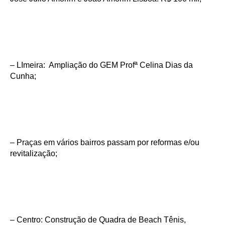
– LImeira: Ampliação do GEM Profª Celina Dias da
Cunha;
– Praças em vários bairros passam por reformas e/ou
revitalização;
– Centro: Construção de Quadra de Beach Tênis,