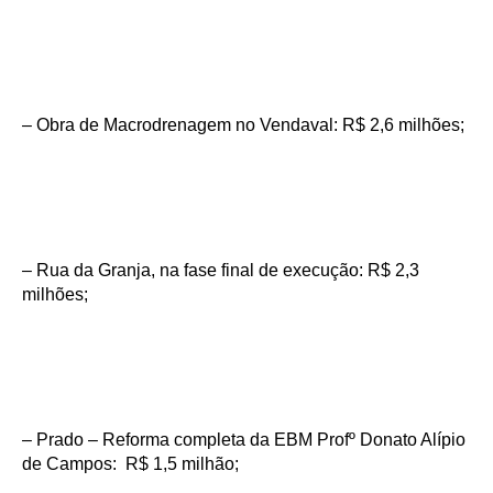
– Obra de Macrodrenagem no Vendaval: R$ 2,6 milhões;
– Rua da Granja, na fase final de execução: R$ 2,3
milhões;
– Prado – Reforma completa da EBM Profº Donato Alípio
de Campos: R$ 1,5 milhão;