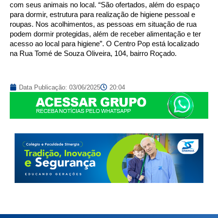
com seus animais no local. “São ofertados, além do espaço
para dormir, estrutura para realização de higiene pessoal e
roupas. Nos acolhimentos, as pessoas em situação de rua
podem dormir protegidas, além de receber alimentação e ter
acesso ao local para higiene”. O Centro Pop está localizado
na Rua Tomé de Souza Oliveira, 104, bairro Roçado.
Data Publicação:
03/06/2025
20:04