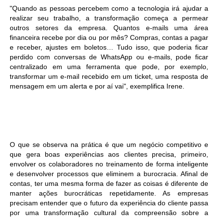
"Quando as pessoas percebem como a tecnologia irá ajudar a
realizar seu trabalho, a transformação começa a permear
outros setores da empresa. Quantos e-mails uma área
financeira recebe por dia ou por mês? Compras, contas a pagar
e receber, ajustes em boletos… Tudo isso, que poderia ficar
perdido com conversas de WhatsApp ou e-mails, pode ficar
centralizado em uma ferramenta que pode, por exemplo,
transformar um e-mail recebido em um ticket, uma resposta de
mensagem em um alerta e por aí vai", exemplifica Irene.
O que se observa na prática é que um negócio competitivo e
que gera boas experiências aos clientes precisa, primeiro,
envolver os colaboradores no treinamento de forma inteligente
e desenvolver processos que eliminem a burocracia. Afinal de
contas, ter uma mesma forma de fazer as coisas é diferente de
manter ações burocráticas repetidamente. As empresas
precisam entender que o futuro da experiência do cliente passa
por uma transformação cultural da compreensão sobre a