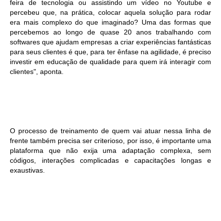
feira de tecnologia ou assistindo um vídeo no Youtube e
percebeu que, na prática, colocar aquela solução para rodar
era mais complexo do que imaginado? Uma das formas que
percebemos ao longo de quase 20 anos trabalhando com
softwares que ajudam empresas a criar experiências fantásticas
para seus clientes é que, para ter ênfase na agilidade, é preciso
investir em educação de qualidade para quem irá interagir com
clientes", aponta.
O processo de treinamento de quem vai atuar nessa linha de
frente também precisa ser criterioso, por isso, é importante uma
plataforma que não exija uma adaptação complexa, sem
códigos, interações complicadas e capacitações longas e
exaustivas.