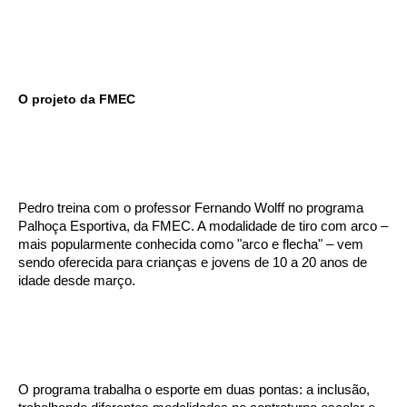
O projeto da FMEC
Pedro treina com o professor Fernando Wolff no programa
Palhoça Esportiva, da FMEC. A modalidade de tiro com arco –
mais popularmente conhecida como "arco e flecha" – vem
sendo oferecida para crianças e jovens de 10 a 20 anos de
idade desde março.
O programa trabalha o esporte em duas pontas: a inclusão,