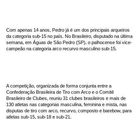
Com apenas 14 anos, Pedro já é um dos principais arqueiros
da categoria sub-15 no país. No Brasileiro, disputado na última
semana, em Águas de São Pedro (SP), o palhocense foi vice-
campeão na categoria arco recurvo masculino sub-15.
A competição, organizada de forma conjunta entre a
Confederação Brasileira de Tiro com Arco e o Comitê
Brasileiro de Clubes, reuniu 31 clubes brasileiros e mais de
130 atletas nas categorias masculina, feminina e mista, nas
disputas de tiro com arco, recurvo, composto e barebow, para
atletas sub-15, sub-18 e sub-21.