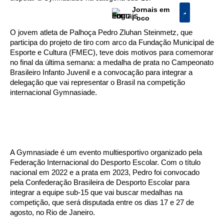
Jornais em
Foco
O jovem atleta de Palhoça Pedro Zluhan Steinmetz, que
participa do projeto de tiro com arco da Fundação Municipal de
Esporte e Cultura (FMEC), teve dois motivos para comemorar
no final da última semana: a medalha de prata no Campeonato
Brasileiro Infanto Juvenil e a convocação para integrar a
delegação que vai representar o Brasil na competição
internacional Gymnasiade.
A Gymnasiade é um evento multiesportivo organizado pela
Federação Internacional do Desporto Escolar. Com o título
nacional em 2022 e a prata em 2023, Pedro foi convocado
pela Confederação Brasileira de Desporto Escolar para
integrar a equipe sub-15 que vai buscar medalhas na
competição, que será disputada entre os dias 17 e 27 de
agosto, no Rio de Janeiro.