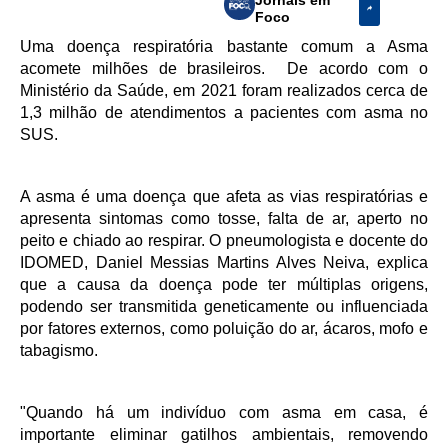
Foco
Uma doença respiratória bastante comum a Asma
acomete milhões de brasileiros. De acordo com o
Ministério da Saúde, em 2021 foram realizados cerca de
1,3 milhão de atendimentos a pacientes com asma no
SUS.
A asma é uma doença que afeta as vias respiratórias e
apresenta sintomas como tosse, falta de ar, aperto no
peito e chiado ao respirar. O pneumologista e docente do
IDOMED, Daniel Messias Martins Alves Neiva, explica
que a causa da doença pode ter múltiplas origens,
podendo ser transmitida geneticamente ou influenciada
por fatores externos, como poluição do ar, ácaros, mofo e
tabagismo.
"Quando há um indivíduo com asma em casa, é
importante eliminar gatilhos ambientais, removendo