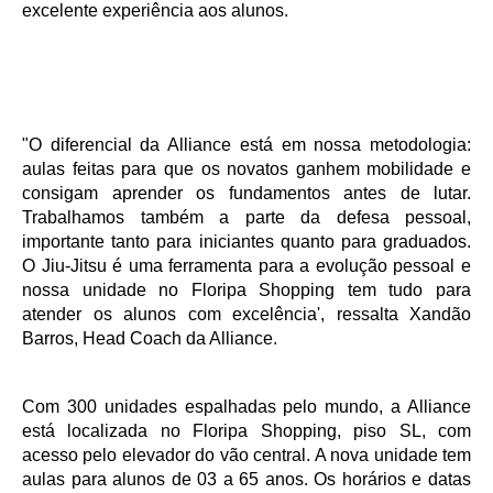
excelente experiência aos alunos.
"O diferencial da Alliance está em nossa metodologia:
aulas feitas para que os novatos ganhem mobilidade e
consigam aprender os fundamentos antes de lutar.
Trabalhamos também a parte da defesa pessoal,
importante tanto para iniciantes quanto para graduados.
O Jiu-Jitsu é uma ferramenta para a evolução pessoal e
nossa unidade no Floripa Shopping tem tudo para
atender os alunos com excelência', ressalta Xandão
Barros, Head Coach da Alliance.
Com 300 unidades espalhadas pelo mundo, a Alliance
está localizada no Floripa Shopping, piso SL, com
acesso pelo elevador do vão central. A nova unidade tem
aulas para alunos de 03 a 65 anos. Os horários e datas