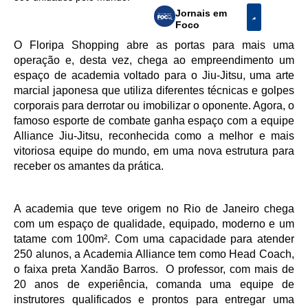
Jornais em
Foco
O Floripa Shopping abre as portas para mais uma
operação e, desta vez, chega ao empreendimento um
espaço de academia voltado para o Jiu-Jitsu, uma arte
marcial japonesa que utiliza diferentes técnicas e golpes
corporais para derrotar ou imobilizar o oponente. Agora, o
famoso esporte de combate ganha espaço com a equipe
Alliance Jiu-Jitsu, reconhecida como a melhor e mais
vitoriosa equipe do mundo, em uma nova estrutura para
receber os amantes da prática.
A academia que teve origem no Rio de Janeiro chega
com um espaço de qualidade, equipado, moderno e um
tatame com 100m². Com uma capacidade para atender
250 alunos, a Academia Alliance tem como Head Coach,
o faixa preta Xandão Barros. O professor, com mais de
20 anos de experiência, comanda uma equipe de
instrutores qualificados e prontos para entregar uma