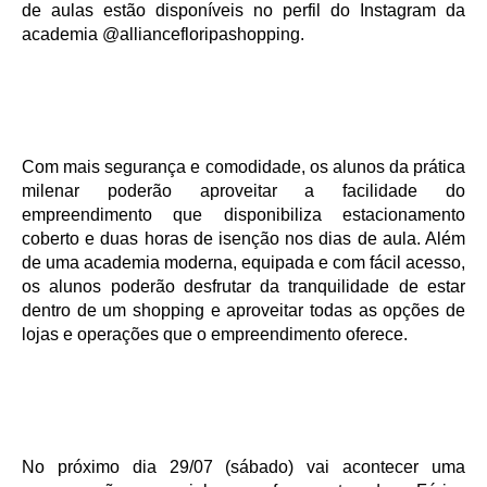
de aulas estão disponíveis no perfil do Instagram da
academia @alliancefloripashopping.
Com mais segurança e comodidade, os alunos da prática
milenar poderão aproveitar a facilidade do
empreendimento que disponibiliza estacionamento
coberto e duas horas de isenção nos dias de aula. Além
de uma academia moderna, equipada e com fácil acesso,
os alunos poderão desfrutar da tranquilidade de estar
dentro de um shopping e aproveitar todas as opções de
lojas e operações que o empreendimento oferece.
No próximo dia 29/07 (sábado) vai acontecer uma