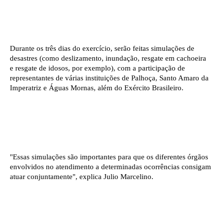
Durante os três dias do exercício, serão feitas simulações de
desastres (como deslizamento, inundação, resgate em cachoeira
e resgate de idosos, por exemplo), com a participação de
representantes de várias instituições de Palhoça, Santo Amaro da
Imperatriz e Águas Mornas, além do Exército Brasileiro.
"Essas simulações são importantes para que os diferentes órgãos
envolvidos no atendimento a determinadas ocorrências consigam
atuar conjuntamente", explica Julio Marcelino.