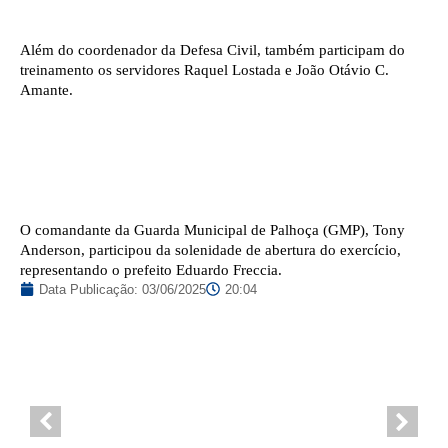
Além do coordenador da Defesa Civil, também participam do
treinamento os servidores Raquel Lostada e João Otávio C.
Amante.
O comandante da Guarda Municipal de Palhoça (GMP), Tony
Anderson, participou da solenidade de abertura do exercício,
representando o prefeito Eduardo Freccia.
Data Publicação:
03/06/2025
20:04