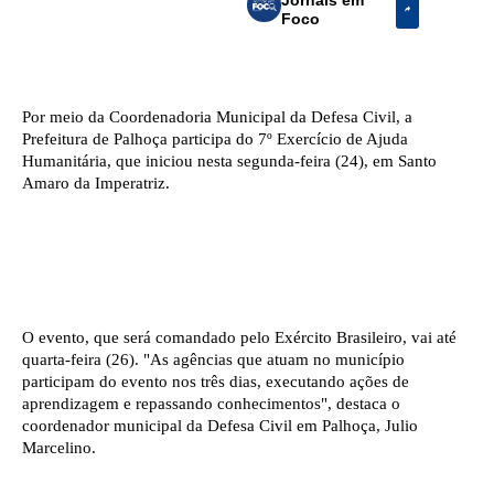
Foco
Por meio da Coordenadoria Municipal da Defesa Civil, a
Prefeitura de Palhoça participa do 7º Exercício de Ajuda
Humanitária, que iniciou nesta segunda-feira (24), em Santo
Amaro da Imperatriz.
O evento, que será comandado pelo Exército Brasileiro, vai até
quarta-feira (26). "As agências que atuam no município
participam do evento nos três dias, executando ações de
aprendizagem e repassando conhecimentos", destaca o
coordenador municipal da Defesa Civil em Palhoça, Julio
Marcelino.