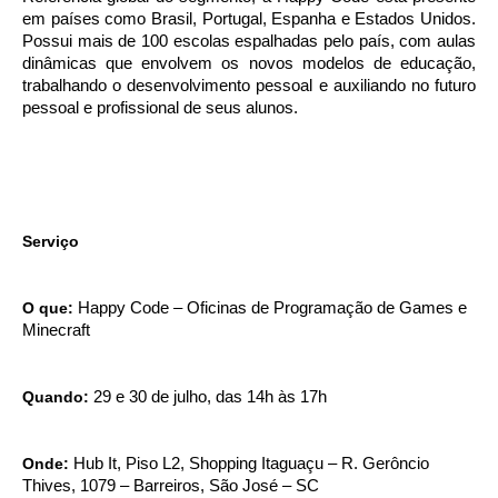
em países como Brasil, Portugal, Espanha e Estados Unidos.
Possui mais de 100 escolas espalhadas pelo país, com aulas
dinâmicas que envolvem os novos modelos de educação,
trabalhando o desenvolvimento pessoal e auxiliando no futuro
pessoal e profissional de seus alunos.
Serviço
O que:
Happy Code – Oficinas de Programação de Games e
Minecraft
Quando:
29 e 30 de julho, das 14h às 17h
Onde:
Hub It, Piso L2,
Shopping Itaguaçu – R. Gerôncio
Thives, 1079 – Barreiros, São José – SC