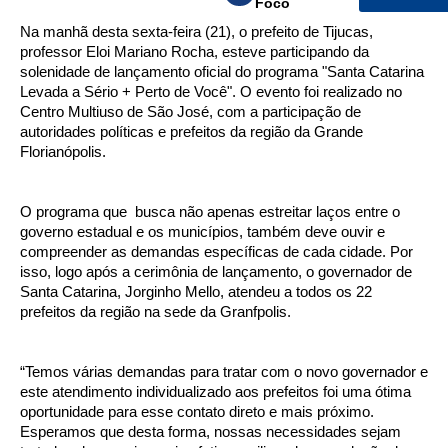
Foco
Na manhã desta sexta-feira (21), o prefeito de Tijucas,
professor Eloi Mariano Rocha, esteve participando da
solenidade de lançamento oficial do programa "Santa Catarina
Levada a Sério + Perto de Você". O evento foi realizado no
Centro Multiuso de São José, com a participação de
autoridades políticas e prefeitos da região da Grande
Florianópolis.
O programa que busca não apenas estreitar laços entre o
governo estadual e os municípios, também deve ouvir e
compreender as demandas específicas de cada cidade. Por
isso, logo após a cerimônia de lançamento, o governador de
Santa Catarina, Jorginho Mello, atendeu a todos os 22
prefeitos da região na sede da Granfpolis.
“Temos várias demandas para tratar com o novo governador e
este atendimento individualizado aos prefeitos foi uma ótima
oportunidade para esse contato direto e mais próximo.
Esperamos que desta forma, nossas necessidades sejam