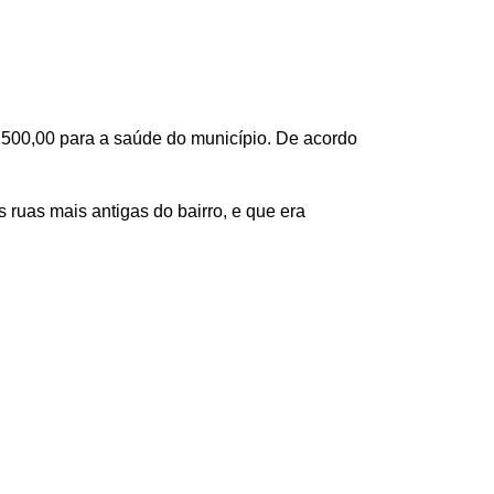
500,00 para a saúde do município. De acordo
 ruas mais antigas do bairro, e que era