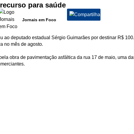
recurso para saúde
Jornais em Foco
 ao deputado estadual Sérgio Guimarães por destinar R$ 100.
ra no mês de agosto.
ela obra de pavimentação asfáltica da rua 17 de maio, uma das
merciantes.