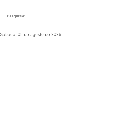
Sábado, 08 de agosto de 2026