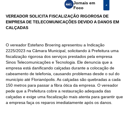
Jornais em
Foco
VEREADOR SOLICITA FISCALIZAÇÃO RIGOROSA DE
EMPRESA DE TELECOMUNICAÇÕES DEVIDO A DANOS EM
CALÇADAS
O vereador Estefano Broering apresentou a Indicação
2225/2023 na Câmara Municipal, solicitando à Prefeitura uma
fiscalização rigorosa dos serviços prestados pela empresa
Sinos Telecomunicações e Tecnologia. Ele denuncia que a
empresa está danificando calçadas durante a colocação de
cabeamento de telefonia, causando problemas desde o sul do
município até Florianópolis. As calçadas são quebradas a cada
150 metros para passar a fibra ótica da empresa. O vereador
pede que a Prefeitura cobre a restauração adequada das
calçadas e exige uma fiscalização mais atenta para garantir que
a empresa faça os reparos imediatamente após os danos.