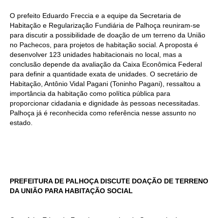
O prefeito Eduardo Freccia e a equipe da Secretaria de
Habitação e Regularização Fundiária de Palhoça reuniram-se
para discutir a possibilidade de doação de um terreno da União
no Pachecos, para projetos de habitação social. A proposta é
desenvolver 123 unidades habitacionais no local, mas a
conclusão depende da avaliação da Caixa Econômica Federal
para definir a quantidade exata de unidades. O secretário de
Habitação, Antônio Vidal Pagani (Toninho Pagani), ressaltou a
importância da habitação como política pública para
proporcionar cidadania e dignidade às pessoas necessitadas.
Palhoça já é reconhecida como referência nesse assunto no
estado.
PREFEITURA DE PALHOÇA DISCUTE DOAÇÃO DE TERRENO
DA UNIÃO PARA HABITAÇÃO SOCIAL