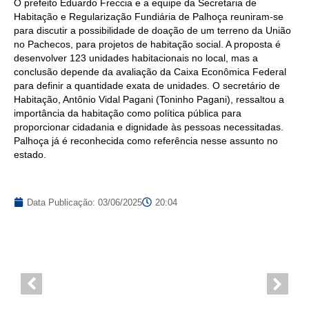
O prefeito Eduardo Freccia e a equipe da Secretaria de
Habitação e Regularização Fundiária de Palhoça reuniram-se
para discutir a possibilidade de doação de um terreno da União
no Pachecos, para projetos de habitação social. A proposta é
desenvolver 123 unidades habitacionais no local, mas a
conclusão depende da avaliação da Caixa Econômica Federal
para definir a quantidade exata de unidades. O secretário de
Habitação, Antônio Vidal Pagani (Toninho Pagani), ressaltou a
importância da habitação como política pública para
proporcionar cidadania e dignidade às pessoas necessitadas.
Palhoça já é reconhecida como referência nesse assunto no
estado.
Data Publicação:
03/06/2025
20:04