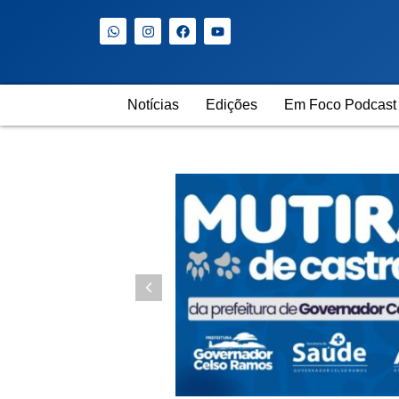
Notícias
Edições
Em Foco Podcast