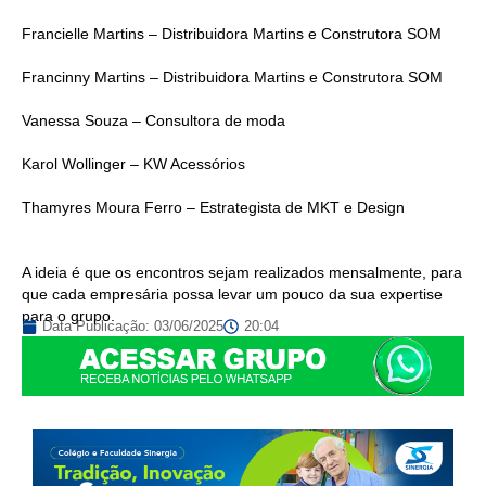
Francielle Martins – Distribuidora Martins e Construtora SOM
Francinny Martins – Distribuidora Martins e Construtora SOM
Vanessa Souza – Consultora de moda
Karol Wollinger – KW Acessórios
Thamyres Moura Ferro – Estrategista de MKT e Design
A ideia é que os encontros sejam realizados mensalmente, para
que cada empresária possa levar um pouco da sua expertise
para o grupo.
Data Publicação:
03/06/2025
20:04