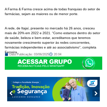
A Farma & Farma cresce acima de todas franquias do setor de
farmácias, sejam as maiores ou de menor porte.
A rede, de Itajaí, presente no mercado há 26 anos, cresceu
mais de 20% em 2022 e 2021. “Como estamos dentro do setor
de saúde, beleza e bem-estar, acreditamos que teremos
novamente crescimento superior às redes concorrentes,
farmácias independentes e até ao associativismo”, completa
Ferreira.
Data Publicação:
03/06/2025
20:04