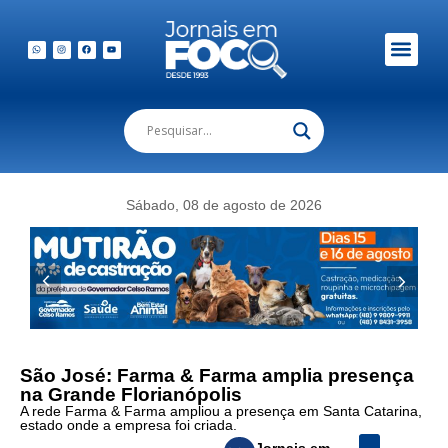
Sábado, 08 de agosto de 2026
São José: Farma & Farma amplia presença
na Grande Florianópolis
A rede Farma & Farma ampliou a presença em Santa Catarina,
estado onde a empresa foi criada.
Jornais em