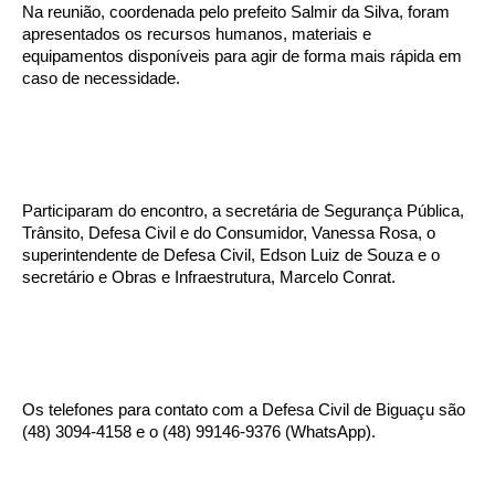
Na reunião, coordenada pelo prefeito Salmir da Silva, foram
apresentados os recursos humanos, materiais e
equipamentos disponíveis para agir de forma mais rápida em
caso de necessidade.
Participaram do encontro, a secretária de Segurança Pública,
Trânsito, Defesa Civil e do Consumidor, Vanessa Rosa, o
superintendente de Defesa Civil, Edson Luiz de Souza e o
secretário e Obras e Infraestrutura, Marcelo Conrat.
Os telefones para contato com a Defesa Civil de Biguaçu são
(48) 3094-4158 e o (48) 99146-9376 (WhatsApp).