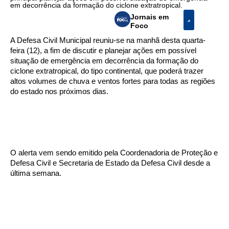
em decorrência da formação do ciclone extratropical.
Jornais em
Foco
A Defesa Civil Municipal reuniu-se na manhã desta quarta-
feira (12), a fim de discutir e planejar ações em possível
situação de emergência em decorrência da formação do
ciclone extratropical, do tipo continental, que poderá trazer
altos volumes de chuva e ventos fortes para todas as regiões
do estado nos próximos dias.
O alerta vem sendo emitido pela Coordenadoria de Proteção e
Defesa Civil e Secretaria de Estado da Defesa Civil desde a
última semana.