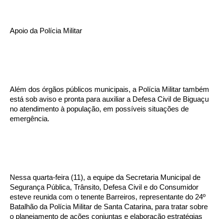
Apoio da Polícia Militar
Além dos órgãos públicos municipais, a Polícia Militar também
está sob aviso e pronta para auxiliar a Defesa Civil de Biguaçu
no atendimento à população, em possíveis situações de
emergência.
Nessa quarta-feira (11), a equipe da Secretaria Municipal de
Segurança Pública, Trânsito, Defesa Civil e do Consumidor
esteve reunida com o tenente Barreiros, representante do 24º
Batalhão da Polícia Militar de Santa Catarina, para tratar sobre
o planejamento de ações conjuntas e elaboração estratégias