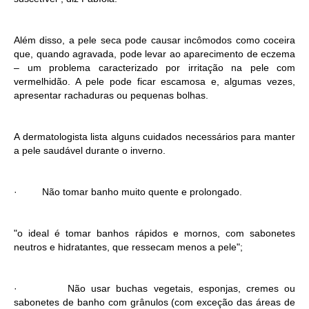
Além disso, a pele seca pode causar incômodos como coceira
que, quando agravada, pode levar ao aparecimento de eczema
– um problema caracterizado por irritação na pele com
vermelhidão. A pele pode ficar escamosa e, algumas vezes,
apresentar rachaduras ou pequenas bolhas.
A dermatologista lista alguns cuidados necessários para manter
a pele saudável durante o inverno.
· Não tomar banho muito quente e prolongado.
"o ideal é tomar banhos rápidos e mornos, com sabonetes
neutros e hidratantes, que ressecam menos a pele";
· Não usar buchas vegetais, esponjas, cremes ou
sabonetes de banho com grânulos (com exceção das áreas de