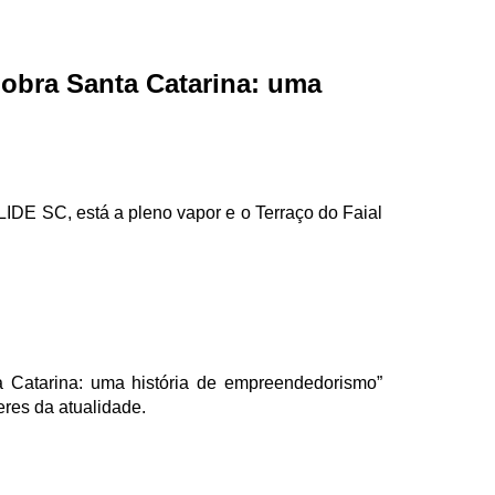
 obra Santa Catarina: uma
IDE SC, está a pleno vapor e o Terraço do Faial
ta Catarina: uma história de empreendedorismo”
eres da atualidade.