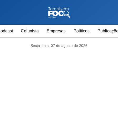
odcast
Colunista
Empresas
Políticos
Publicaçõe
Sexta-feira, 07 de agosto de 2026