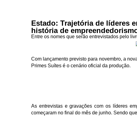
Estado: Trajetória de líderes
história de empreendedorismo
Entre os nomes que serão entrevistados pelo liv
Com lançamento previsto para novembro, a nova 
Primes Suítes é o cenário oficial da produção.
As entrevistas e gravações com os líderes emp
começaram no final do mês de junho. Sendo que,