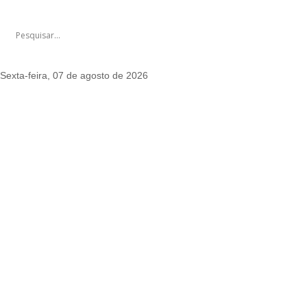
Sexta-feira, 07 de agosto de 2026