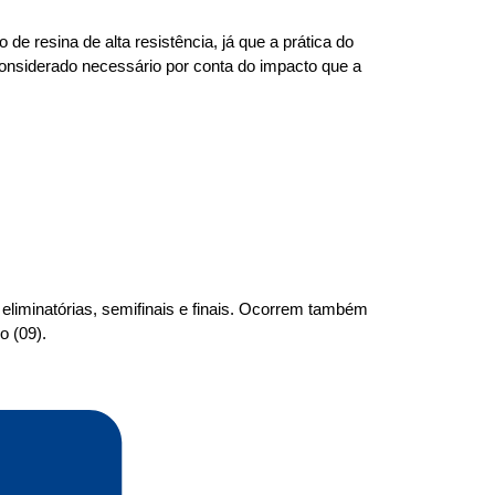
de resina de alta resistência, já que a prática do
 considerado necessário por conta do impacto que a
eliminatórias, semifinais e finais. Ocorrem também
o (09).