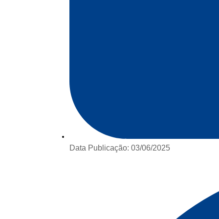
Data Publicação:
03/06/2025