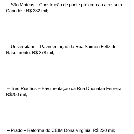
– São Mateus – Construção de ponte próximo ao acesso a
Canudos: R$ 282 mil;
– Universitário – Pavimentação da Rua Saimon Feltz do
Nascimento: R$ 278 mil;
– Três Riachos – Pavimentação da Rua Dhonatan Ferreira:
R$250 mil;
– Prado – Reforma do CEIM Dona Virgínia: R$ 220 mil;