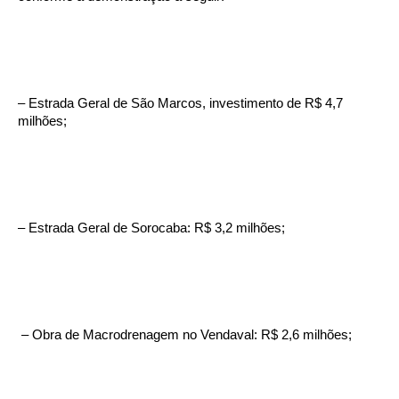
– Estrada Geral de São Marcos, investimento de R$ 4,7
milhões;
– Estrada Geral de Sorocaba: R$ 3,2 milhões;
– Obra de Macrodrenagem no Vendaval: R$ 2,6 milhões;