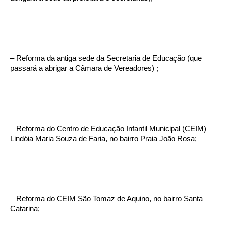
– Reforma da antiga sede da Secretaria de Educação (que
passará a abrigar a Câmara de Vereadores) ;
– Reforma do Centro de Educação Infantil Municipal (CEIM)
Lindóia Maria Souza de Faria, no bairro Praia João Rosa;
– Reforma do CEIM São Tomaz de Aquino, no bairro Santa
Catarina;