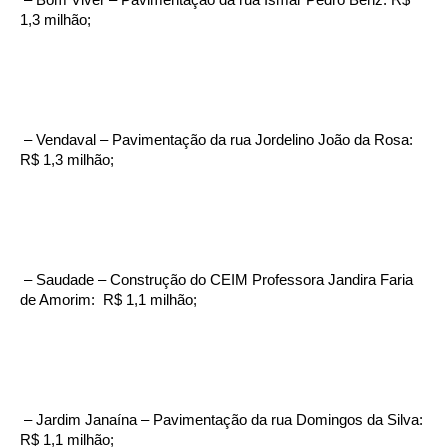
1,3 milhão;
– Vendaval – Pavimentação da rua Jordelino João da Rosa:
R$ 1,3 milhão;
– Saudade – Construção do CEIM Professora Jandira Faria
de Amorim: R$ 1,1 milhão;
– Jardim Janaína – Pavimentação da rua Domingos da Silva:
R$ 1,1 milhão;