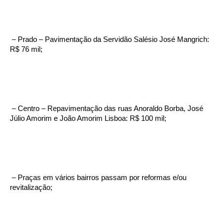
– Prado – Pavimentação da Servidão Salésio José Mangrich:
R$ 76 mil;
– Centro – Repavimentação das ruas Anoraldo Borba, José
Júlio Amorim e João Amorim Lisboa: R$ 100 mil;
– Praças em vários bairros passam por reformas e/ou
revitalização;