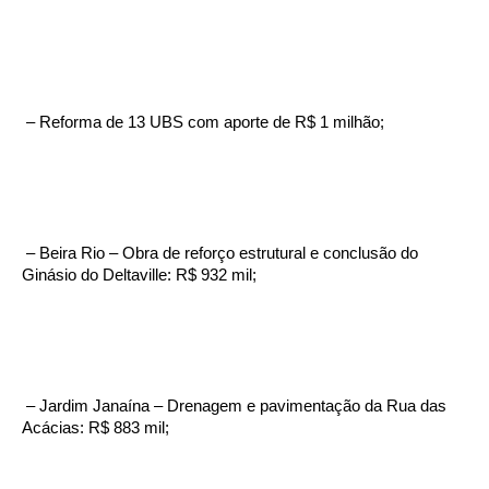
– Reforma de 13 UBS com aporte de R$ 1 milhão;
– Beira Rio – Obra de reforço estrutural e conclusão do
Ginásio do Deltaville: R$ 932 mil;
– Jardim Janaína – Drenagem e pavimentação da Rua das
Acácias: R$ 883 mil;