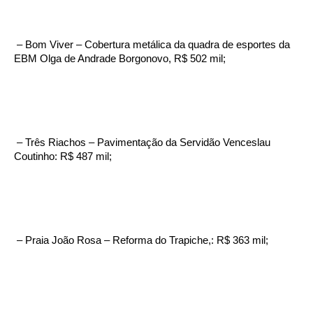
– Bom Viver – Cobertura metálica da quadra de esportes da
EBM Olga de Andrade Borgonovo, R$ 502 mil;
– Três Riachos – Pavimentação da Servidão Venceslau
Coutinho: R$ 487 mil;
– Praia João Rosa – Reforma do Trapiche,: R$ 363 mil;