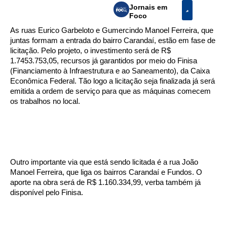
Jornais em
Foco
As ruas Eurico Garbeloto e Gumercindo Manoel Ferreira, que
juntas formam a entrada do bairro Carandaí, estão em fase de
licitação. Pelo projeto, o investimento será de R$
1.7453.753,05, recursos já garantidos por meio do Finisa
(Financiamento à Infraestrutura e ao Saneamento), da Caixa
Econômica Federal. Tão logo a licitação seja finalizada já será
emitida a ordem de serviço para que as máquinas comecem
os trabalhos no local.
Outro importante via que está sendo licitada é a rua João
Manoel Ferreira, que liga os bairros Carandaí e Fundos. O
aporte na obra será de R$ 1.160.334,99, verba também já
disponível pelo Finisa.