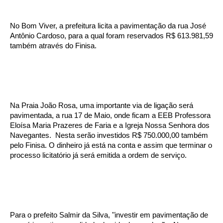
No Bom Viver, a prefeitura licita a pavimentação da rua José
Antônio Cardoso, para a qual foram reservados R$ 613.981,59
também através do Finisa.
Na Praia João Rosa, uma importante via de ligação será
pavimentada, a rua 17 de Maio, onde ficam a EEB Professora
Eloísa Maria Prazeres de Faria e a Igreja Nossa Senhora dos
Navegantes. Nesta serão investidos R$ 750.000,00 também
pelo Finisa. O dinheiro já está na conta e assim que terminar o
processo licitatório já será emitida a ordem de serviço.
Para o prefeito Salmir da Silva, "investir em pavimentação de