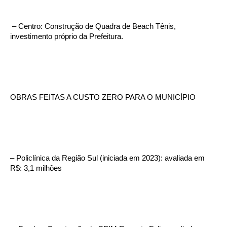
– Centro: Construção de Quadra de Beach Tênis,
investimento próprio da Prefeitura.
OBRAS FEITAS A CUSTO ZERO PARA O MUNICÍPIO
– Policlínica da Região Sul (iniciada em 2023): avaliada em
R$: 3,1 milhões