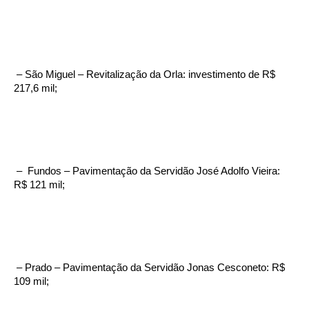
– São Miguel – Revitalização da Orla: investimento de R$
217,6 mil;
– Fundos – Pavimentação da Servidão José Adolfo Vieira:
R$ 121 mil;
– Prado – Pavimentação da Servidão Jonas Cesconeto: R$
109 mil;