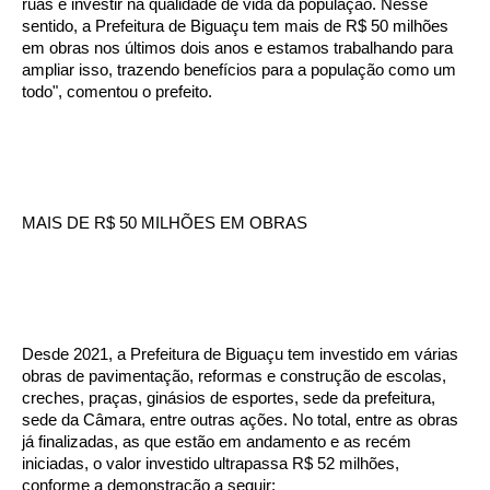
ruas é investir na qualidade de vida da população. Nesse
sentido, a Prefeitura de Biguaçu tem mais de R$ 50 milhões
em obras nos últimos dois anos e estamos trabalhando para
ampliar isso, trazendo benefícios para a população como um
todo", comentou o prefeito.
MAIS DE R$ 50 MILHÕES EM OBRAS
Desde 2021, a Prefeitura de Biguaçu tem investido em várias
obras de pavimentação, reformas e construção de escolas,
creches, praças, ginásios de esportes, sede da prefeitura,
sede da Câmara, entre outras ações. No total, entre as obras
já finalizadas, as que estão em andamento e as recém
iniciadas, o valor investido ultrapassa R$ 52 milhões,
conforme a demonstração a seguir: