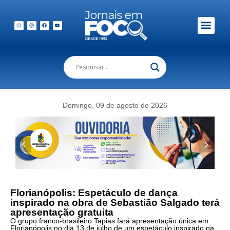
Domingo, 09 de agosto de 2026
Florianópolis: Espetáculo de dança
inspirado na obra de Sebastião Salgado terá
apresentação gratuita
O grupo franco-brasileiro Tapias fará apresentação única em
Florianópolis no dia 13 de julho de um espetáculo inspirado na