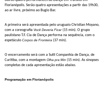
Florianópolis. Serão quatro apresentações a partir das 19h30,
ao ar livre, próximo ao Bugio Bar.
A primeira será apresentada pelo uruguaio Christian Moyano,
Você Deveria Ficar
com a coreografia
(15 min). O grupo
paulistano T.F. Cia de Dança performa na sequência, com o
Corpos de Fronteira
espetáculo
(37 min).
O encerramento será com a Sutil Companhia de Dança, de
Olha pra Min
Curitiba, com a montagem
(15 min). As sinopses
completas de cada apresentação estão abaixo.
Programação em Florianópolis