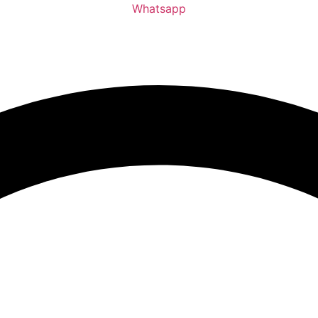
Whatsapp