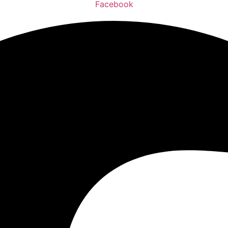
Facebook