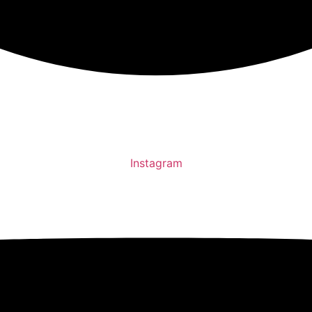
Instagram