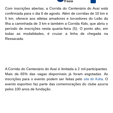
Foco
Com inscrições abertas, a Corrida do Centenário do Avaí está
confirmada para o dia 6 de agosto. Além de corridas de 10 km e
5 km, oferece aos atletas amadores e torcedores do Leão da
Ilha a caminhada de 3 km e também a Corrida Kids, que abriu o
período de inscrições nesta quarta-feira (5). O ponto alto, em
todas as modalidades, é cruzar a linha de chegada na
Ressacada.
A Corrida do Centenário do Avaí é limitada a 2 mil participantes.
Mais de 65% das vagas disponíveis já foram esgotadas. As
inscrições para o evento podem ser feitas pelo
. O
site do Koha
evento esportivo faz parte das comemorações do clube azurra
pelos 100 anos de fundação.