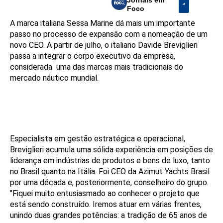
Foco
A marca italiana Sessa Marine dá mais um importante
passo no processo de expansão com a nomeação de um
novo CEO. A partir de julho, o italiano Davide Breviglieri
passa a integrar o corpo executivo da empresa,
considerada uma das marcas mais tradicionais do
mercado náutico mundial.
Especialista em gestão estratégica e operacional,
Breviglieri acumula uma sólida experiência em posições de
liderança em indústrias de produtos e bens de luxo, tanto
no Brasil quanto na Itália. Foi CEO da Azimut Yachts Brasil
por uma década e, posteriormente, conselheiro do grupo.
"Fiquei muito entusiasmado ao conhecer o projeto que
está sendo construído. Iremos atuar em várias frentes,
unindo duas grandes potências: a tradição de 65 anos de