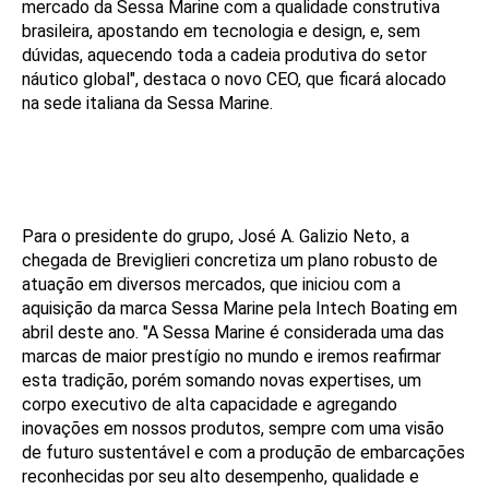
mercado da Sessa Marine com a qualidade construtiva
brasileira, apostando em tecnologia e design, e, sem
dúvidas, aquecendo toda a cadeia produtiva do setor
náutico global", destaca o novo CEO, que ficará alocado
na sede italiana da Sessa Marine.
Para o presidente do grupo, José A. Galizio Neto
a
,
chegada de Breviglieri concretiza um plano robusto de
atuação em diversos mercados, que iniciou com a
aquisição da marca Sessa Marine pela Intech Boating em
abril deste ano. "A Sessa Marine é considerada uma das
marcas de maior prestígio no mundo e iremos reafirmar
esta tradição, porém somando novas expertises, um
corpo executivo de alta capacidade e agregando
inovações em nossos produtos, sempre com uma visão
de futuro sustentável e com a produção de embarcações
reconhecidas por seu alto desempenho, qualidade e