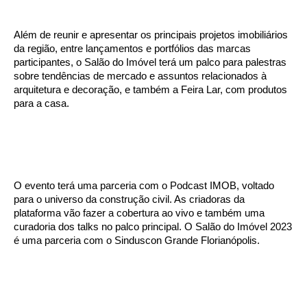
Além de reunir e apresentar os principais projetos imobiliários
da região, entre lançamentos e portfólios das marcas
participantes, o Salão do Imóvel terá um palco para palestras
sobre tendências de mercado e assuntos relacionados à
arquitetura e decoração, e também a Feira Lar, com produtos
para a casa.
O evento terá uma parceria com o Podcast IMOB, voltado
para o universo da construção civil. As criadoras da
plataforma vão fazer a cobertura ao vivo e também uma
curadoria dos talks no palco principal. O Salão do Imóvel 2023
é uma parceria com o Sinduscon Grande Florianópolis.