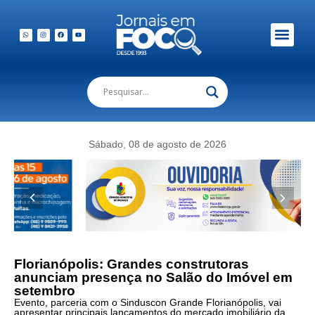
Sábado, 08 de agosto de 2026
Florianópolis: Grandes construtoras
anunciam presença no Salão do Imóvel em
setembro
Evento, parceria com o Sinduscon Grande Florianópolis, vai
apresentar principais lançamentos do mercado imobiliário da