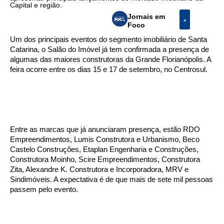
Capital e região.
Jornais em
Foco
Um dos principais eventos do segmento imobiliário de Santa
Catarina, o Salão do Imóvel já tem confirmada a presença de
algumas das maiores construtoras da Grande Florianópolis. A
feira ocorre entre os dias 15 e 17 de setembro, no Centrosul.
Entre as marcas que já anunciaram presença, estão RDO
Empreendimentos, Lumis Construtora e Urbanismo, Beco
Castelo Construções, Etaplan Engenharia e Construções,
Construtora Moinho, Scire Empreendimentos, Construtora
Zita, Alexandre K. Construtora e Incorporadora, MRV e
Sindimóveis. A expectativa é de que mais de sete mil pessoas
passem pelo evento.