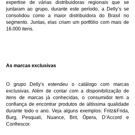
expertise de várias distribuidoras regionais que se
juntaram ao grupo, durante este período, a Delly’s se
consolidou como a maior distribuidora do Brasil no
segmento. Juntas, elas criam um portfólio com mais de
16.000 itens.
As marcas exclusivas
O grupo Delly's estendeu o catálogo com marcas
exclusivas. Além de contar com a disponibilização de
itens de marcas já conhecidas, o consumidor tem a
confiança de encontrar produtos de altíssima qualidade
durante todo o ano. Veja alguns exemplos: Fritz&Frida,
Burg, Pesquali, Nuance, Brit, Ópera, D’Accord e
Confrescor.