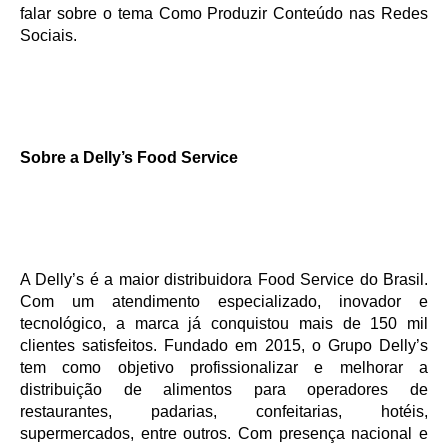
falar sobre o tema Como Produzir Conteúdo nas Redes
Sociais.
Sobre a Delly’s Food Service
A Delly’s é a maior distribuidora Food Service do Brasil.
Com um atendimento especializado, inovador e
tecnológico, a marca já conquistou mais de 150 mil
clientes satisfeitos. Fundado em 2015, o Grupo Delly’s
tem como objetivo profissionalizar e melhorar a
distribuição de alimentos para operadores de
restaurantes, padarias, confeitarias, hotéis,
supermercados, entre outros. Com presença nacional e