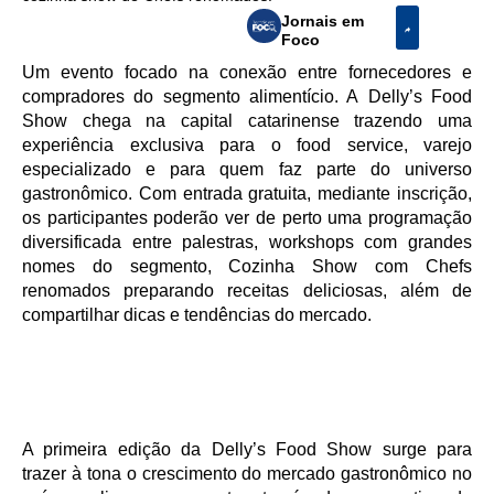
Jornais em
Foco
Um evento focado na conexão entre fornecedores e
compradores do segmento alimentício. A Delly’s Food
Show chega na capital catarinense trazendo uma
experiência exclusiva para o food service, varejo
especializado e para quem faz parte do universo
gastronômico. Com entrada gratuita, mediante inscrição,
os participantes poderão ver de perto uma programação
diversificada entre palestras, workshops com grandes
nomes do segmento, Cozinha Show com Chefs
renomados preparando receitas deliciosas, além de
compartilhar dicas e tendências do mercado.
A primeira edição da Delly’s Food Show surge para
trazer à tona o crescimento do mercado gastronômico no