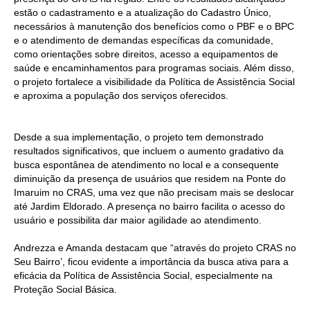
estão o cadastramento e a atualização do Cadastro Único,
necessários à manutenção dos benefícios como o PBF e o BPC
e o atendimento de demandas específicas da comunidade,
como orientações sobre direitos, acesso a equipamentos de
saúde e encaminhamentos para programas sociais. Além disso,
o projeto fortalece a visibilidade da Política de Assistência Social
e aproxima a população dos serviços oferecidos.
Desde a sua implementação, o projeto tem demonstrado
resultados significativos, que incluem o aumento gradativo da
busca espontânea de atendimento no local e a consequente
diminuição da presença de usuários que residem na Ponte do
Imaruim no CRAS, uma vez que não precisam mais se deslocar
até Jardim Eldorado. A presença no bairro facilita o acesso do
usuário e possibilita dar maior agilidade ao atendimento.
Andrezza e Amanda destacam que “através do projeto CRAS no
Seu Bairro’, ficou evidente a importância da busca ativa para a
eficácia da Política de Assistência Social, especialmente na
Proteção Social Básica.