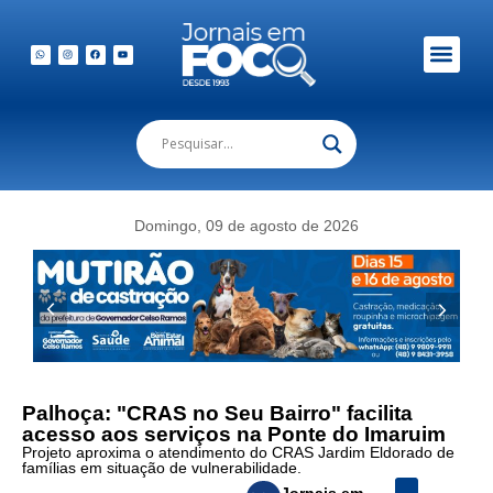
Domingo, 09 de agosto de 2026
Palhoça: "CRAS no Seu Bairro" facilita
acesso aos serviços na Ponte do Imaruim
Projeto aproxima o atendimento do CRAS Jardim Eldorado de
famílias em situação de vulnerabilidade.
Jornais em