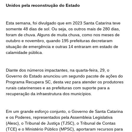
Unidos pela reconstrução do Estado
Esta semana, foi divulgado que em 2023 Santa Catarina teve
somente 48 dias de sol. Ou seja, os outros mais de 280 dias,
foram de chuva. Alguns de muita chuva, como nos meses de
outubro e novembro, quando 195 prefeituras decretaram
situação de emergência e outras 14 entraram em estado de
calamidade pública.
Diante dos números impactantes, na quarta-feira, 29, o
Governo do Estado anunciou um segundo pacote de ações do
Programa Recupera SC, desta vez para atender os produtores
rurais catarinenses e as prefeituras com suporte para a
recuperação da infraestrutura dos municípios.
Em um grande esforço conjunto, o Governo de Santa Catarina
e os Poderes, representados pela Assembleia Legislativa
(Alesc), o Tribunal de Justiça (TJSC), o Tribunal de Contas
(TCE) e o Ministério Público (MPSC), aportaram recursos para