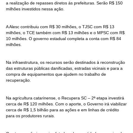
a realização de repasses diretos às prefeituras. Serão R$ 150
milhões investidos nessa ação.
A Alesc contribuiu com R$ 30 milhões, o TJSC com R$ 13
milhões, o TCE também com R$ 13 milhões e o MPSC com R$
10 milhões. O governo estadual completa a conta com R$ 84
milhões.
Na infraestrutura, os recursos serão destinados à reconstrução
das estruturas públicas danificadas, estradas vicinais e para a
compra de equipamentos que ajudem no trabalho de
recuperação.
Na agricultura catarinense, o Recupera SC – 2ª etapa investirá
cerca de R$ 120 milhões. Com o aporte, o Governo irá viabilizar
cerca de R$ 1,5 bilhão para as ações e em linhas de crédito
para os produtores rurais.