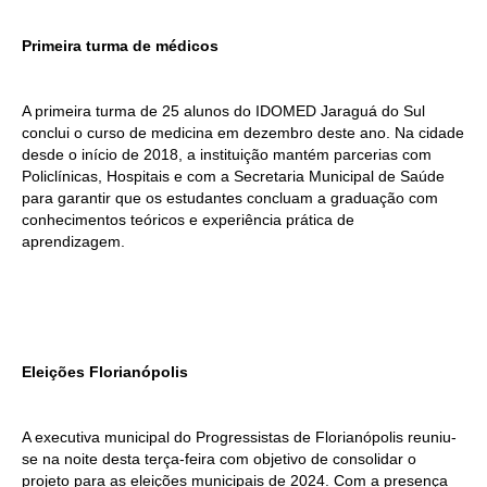
Primeira turma de médicos
A primeira turma de 25 alunos do IDOMED Jaraguá do Sul
conclui o curso de medicina em dezembro deste ano. Na cidade
desde o início de 2018, a instituição mantém parcerias com
Policlínicas, Hospitais e com a Secretaria Municipal de Saúde
para garantir que os estudantes concluam a graduação com
conhecimentos teóricos e experiência prática de
aprendizagem.
Eleições Florianópolis
A executiva municipal do Progressistas de Florianópolis reuniu-
se na noite desta terça-feira com objetivo de consolidar o
projeto para as eleições municipais de 2024. Com a presença