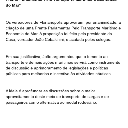
do Mar*
Os vereadores de Florianópolis aprovaram, por unanimidade, a
criação de uma Frente Parlamentar Pelo Transporte Marítimo e
Economia do Mar. A proposição foi feita pelo presidente da
Casa, vereador João Cobalchini, e acatada pelos colegas.
Em sua justificativa, João argumentou que o fomento ao
transporte e demais ações marítimas servirá como instrumento
de discussão e aprimoramento de legislações e políticas
públicas para melhorias e incentivo às atividades náuticas.
A ideia é aprofundar as discussões sobre o maior
aproveitamento deste meio de transporte de cargas e de
passageiros como alternativa ao modal rodoviário.