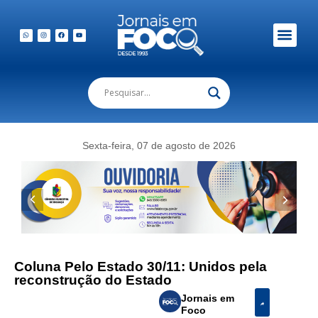
Sexta-feira, 07 de agosto de 2026
Coluna Pelo Estado 30/11: Unidos pela
reconstrução do Estado
Jornais em
Foco