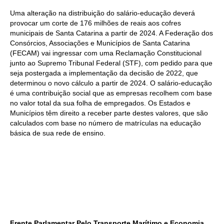
Uma alteração na distribuição do salário-educação deverá
provocar um corte de 176 milhões de reais aos cofres
municipais de Santa Catarina a partir de 2024. A Federação dos
Consórcios, Associações e Municípios de Santa Catarina
(FECAM) vai ingressar com uma Reclamação Constitucional
junto ao Supremo Tribunal Federal (STF), com pedido para que
seja postergada a implementação da decisão de 2022, que
determinou o novo cálculo a partir de 2024. O salário-educação
é uma contribuição social que as empresas recolhem com base
no valor total da sua folha de empregados. Os Estados e
Municípios têm direito a receber parte destes valores, que são
calculados com base no número de matrículas na educação
básica de sua rede de ensino.
Frente Parlamentar Pelo Transporte Marítimo e Economia