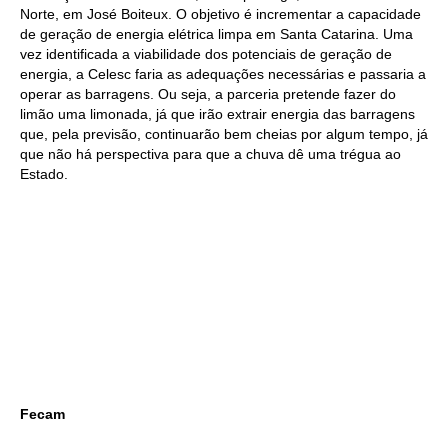
Norte, em José Boiteux. O objetivo é incrementar a capacidade
de geração de energia elétrica limpa em Santa Catarina. Uma
vez identificada a viabilidade dos potenciais de geração de
energia, a Celesc faria as adequações necessárias e passaria a
operar as barragens. Ou seja, a parceria pretende fazer do
limão uma limonada, já que irão extrair energia das barragens
que, pela previsão, continuarão bem cheias por algum tempo, já
que não há perspectiva para que a chuva dê uma trégua ao
Estado.
Fecam