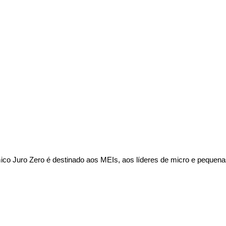
o Juro Zero é destinado aos MEIs, aos líderes de micro e pequena