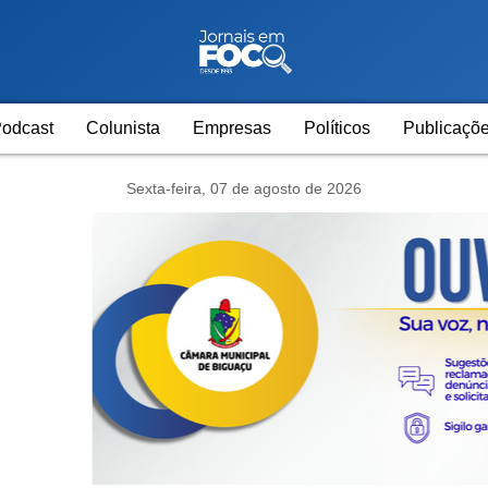
odcast
Colunista
Empresas
Políticos
Publicaçõe
Sexta-feira, 07 de agosto de 2026