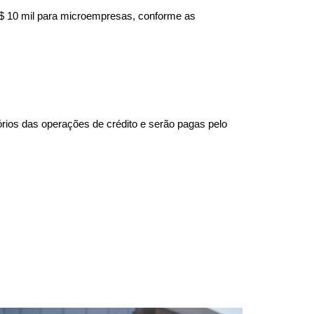
R$ 10 mil para microempresas, conforme as
rios das operações de crédito e serão pagas pelo