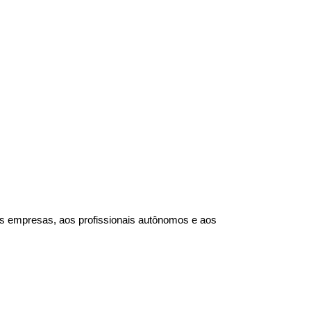
s empresas, aos profissionais autônomos e aos