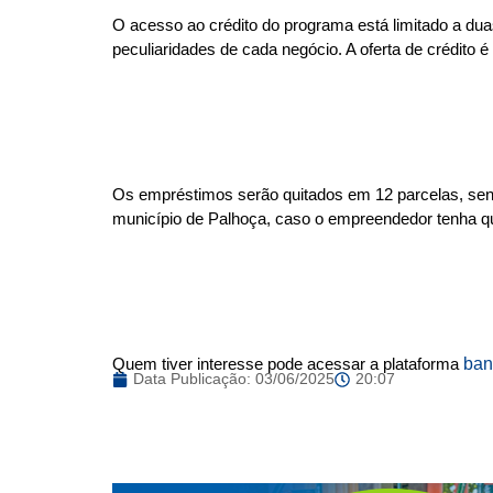
O acesso ao crédito do programa está limitado a du
peculiaridades de cada negócio. A oferta de crédito 
Os empréstimos serão quitados em 12 parcelas, sendo
município de Palhoça, caso o empreendedor tenha qui
ban
Quem tiver interesse pode acessar a plataforma
Data Publicação:
03/06/2025
20:07