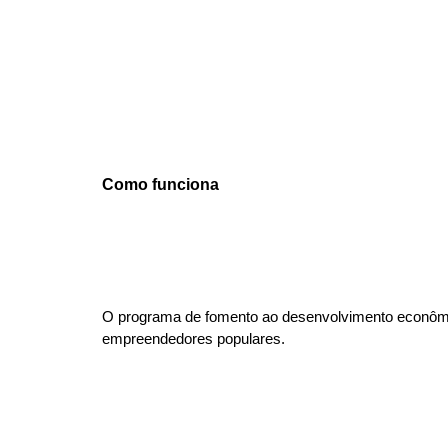
Como funciona
O programa de fomento ao desenvolvimento econômic
empreendedores populares.