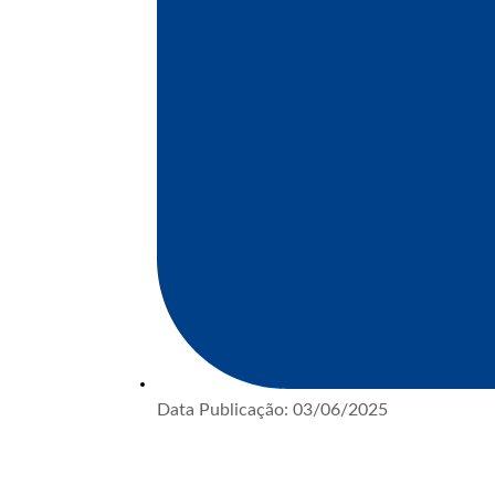
Data Publicação:
03/06/2025