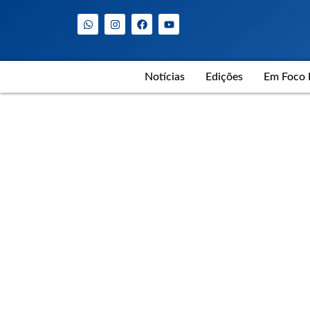
Notícias
Edições
Em Foco 