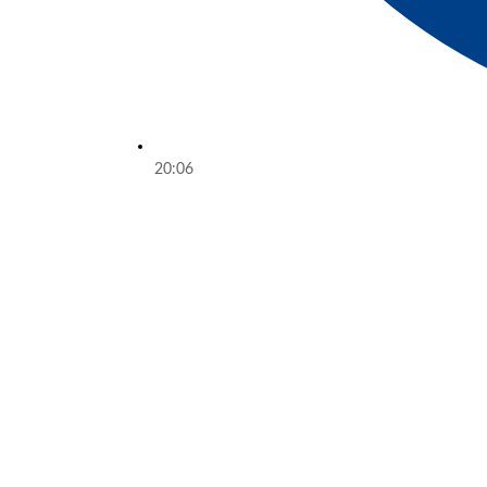
20:06