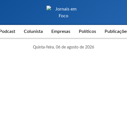
Podcast
Colunista
Empresas
Políticos
Publicaçõe
Quinta-feira, 06 de agosto de 2026