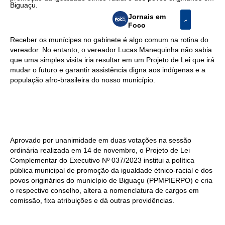
Biguaçu.
Jornais em
Foco
Receber os munícipes no gabinete é algo comum na rotina do
vereador. No entanto, o vereador Lucas Manequinha não sabia
que uma simples visita iria resultar em um Projeto de Lei que irá
mudar o futuro e garantir assistência digna aos indígenas e a
população afro-brasileira do nosso município.
Aprovado por unanimidade em duas votações na sessão
ordinária realizada em 14 de novembro, o Projeto de Lei
Complementar do Executivo Nº 037/2023 institui a política
pública municipal de promoção da igualdade étnico-racial e dos
povos originários do município de Biguaçu (PPMPIERPO) e cria
o respectivo conselho, altera a nomenclatura de cargos em
comissão, fixa atribuições e dá outras providências.