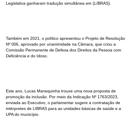
Legislativa ganharam tradução simultânea em (LIBRAS).
Também em 2021, o político apresentou o Projeto de Resolução
Nº 006, aprovado por unanimidade na Câmara, que criou a
Comissão Permanente de Defesa dos Direitos da Pessoa com
Deficiência e do Idoso.
Este ano, Lucas Manequinha trouxe uma nova proposta de
promoção da inclusão. Por meio da Indicação Nº 1763/2023,
enviada ao Executivo, o parlamentar sugere a contratação de
intérpretes de LIBRAS para as unidades básicas de saúde e a
UPA do município.