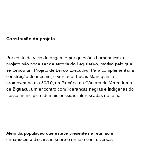
Construção do projeto
Por conta do vício de origem e por questões burocráticas, o
projeto não pode ser de autoria do Legislativo, motivo pelo qual
se tornou um Projeto de Lei do Executivo. Para complementar a
construção do mesmo, o vereador Lucas Manequinha
promoveu no dia 30/10, no Plenário da Câmara de Vereadores
de Biguaçu, um encontro com lideranças negras e indígenas do
nosso município e demais pessoas interessadas no tema.
Além da população que esteve presente na reunião e
enriqueceu a discussão sobre o projeto com diversas