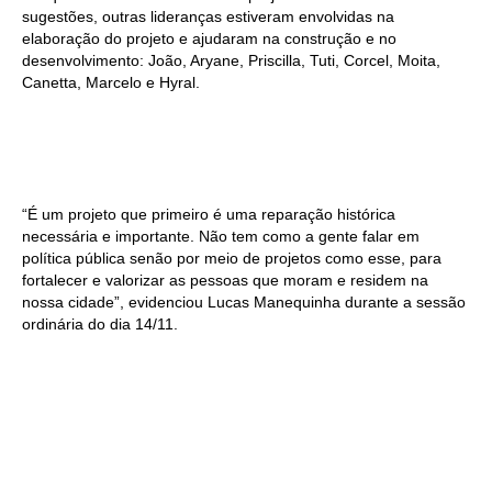
sugestões, outras lideranças estiveram envolvidas na
elaboração do projeto e ajudaram na construção e no
desenvolvimento: João, Aryane, Priscilla, Tuti, Corcel, Moita,
Canetta, Marcelo e Hyral.
“É um projeto que primeiro é uma reparação histórica
necessária e importante. Não tem como a gente falar em
política pública senão por meio de projetos como esse, para
fortalecer e valorizar as pessoas que moram e residem na
nossa cidade”, evidenciou Lucas Manequinha durante a sessão
ordinária do dia 14/11.