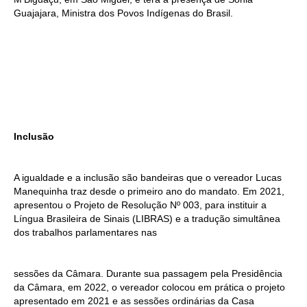
Guajajara, Ministra dos Povos Indígenas do Brasil.
Inclusão
A igualdade e a inclusão são bandeiras que o vereador Lucas
Manequinha traz desde o primeiro ano do mandato. Em 2021,
apresentou o Projeto de Resolução Nº 003, para instituir a
Língua Brasileira de Sinais (LIBRAS) e a tradução simultânea
dos trabalhos parlamentares nas
sessões da Câmara. Durante sua passagem pela Presidência
da Câmara, em 2022, o vereador colocou em prática o projeto
apresentado em 2021 e as sessões ordinárias da Casa