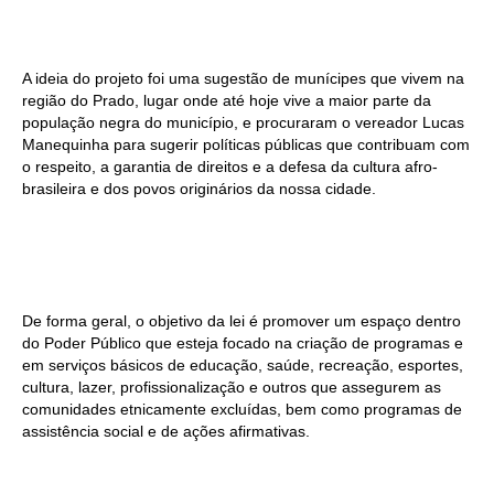
A ideia do projeto foi uma sugestão de munícipes que vivem na
região do Prado, lugar onde até hoje vive a maior parte da
população negra do município, e procuraram o vereador Lucas
Manequinha para sugerir políticas públicas que contribuam com
o respeito, a garantia de direitos e a defesa da cultura afro-
brasileira e dos povos originários da nossa cidade.
De forma geral, o objetivo da lei é promover um espaço dentro
do Poder Público que esteja focado na criação de programas e
em serviços básicos de educação, saúde, recreação, esportes,
cultura, lazer, profissionalização e outros que assegurem as
comunidades etnicamente excluídas, bem como programas de
assistência social e de ações afirmativas.