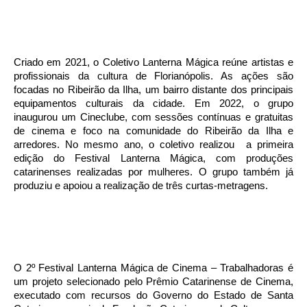
Criado em 2021, o Coletivo Lanterna Mágica reúne artistas e
profissionais da cultura de Florianópolis. As ações são
focadas no Ribeirão da Ilha, um bairro distante dos principais
equipamentos culturais da cidade. Em 2022, o grupo
inaugurou um Cineclube, com sessões contínuas e gratuitas
de cinema e foco na comunidade do Ribeirão da Ilha e
arredores. No mesmo ano, o coletivo realizou a primeira
edição do Festival Lanterna Mágica, com produções
catarinenses realizadas por mulheres. O grupo também já
produziu e apoiou a realização de três curtas-metragens.
O 2º Festival Lanterna Mágica de Cinema – Trabalhadoras é
um projeto selecionado pelo Prêmio Catarinense de Cinema,
executado com recursos do Governo do Estado de Santa