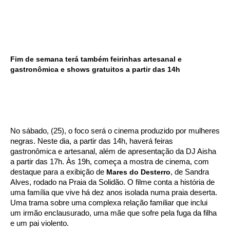
Fim de semana terá também feirinhas artesanal e
gastronômica e shows gratuitos a partir das 14h
No sábado, (25), o foco será o cinema produzido por mulheres
negras. Neste dia, a partir das 14h, haverá feiras
gastronômica e artesanal, além de apresentação da DJ Aisha
a partir das 17h. Às 19h, começa a mostra de cinema, com
destaque para a exibição de
Mares do Desterro
, de Sandra
Alves, rodado na Praia da Solidão. O filme conta a história de
uma família que vive há dez anos isolada numa praia deserta.
Uma trama sobre uma complexa relação familiar que inclui
um irmão enclausurado, uma mãe que sofre pela fuga da filha
e um pai violento.